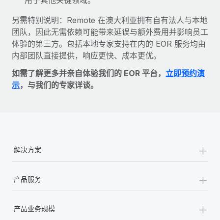
另需特别说明：Remote 在澳大利亚拥有自有法人与本地
团队，因此无需依赖可能带来延误与额外费用并影响员工
体验的第三方。包括本地专家支持在内的 EOR 服务均由
内部团队直接提供，响应更快、成本更优。
如需了解更多并亲自体验我们的 EOR 平台，
立即预约演
示
，与我们的专家详谈。
+
解决方案
+
产品服务
+
产品业务规模