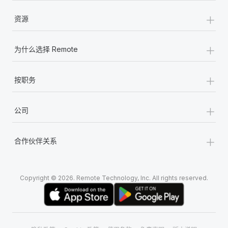
+
资源
+
为什么选择 Remote
+
按职务
+
公司
+
合作伙伴关系
Copyright © 2026. Remote Technology, Inc. All rights reserved.