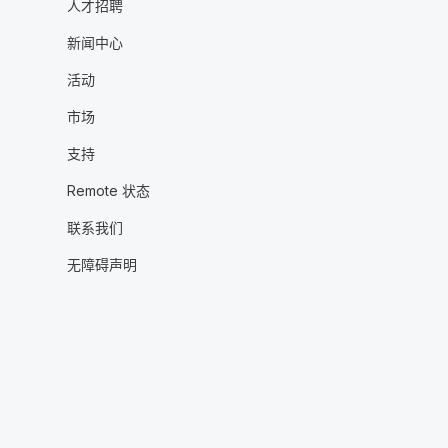
人才招聘
新闻中心
活动
市场
支持
Remote 状态
联系我们
无障碍声明