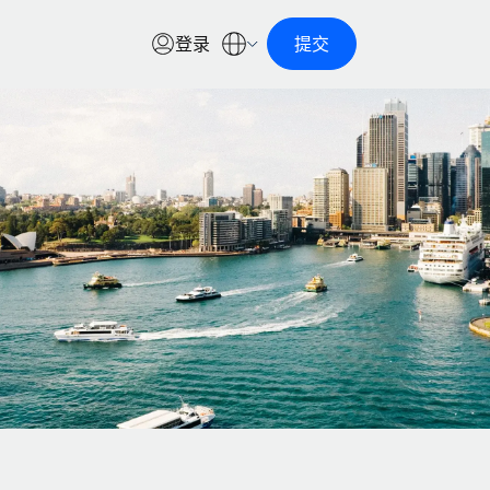
登录
提交