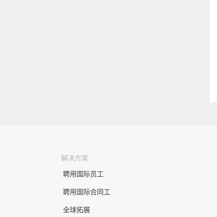
解决方案
聘用国际员工
聘用国际合同工
全球拓展