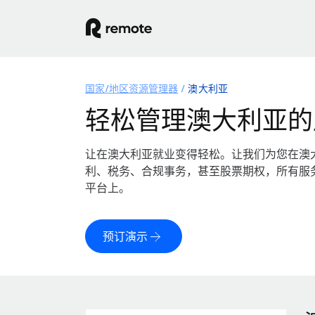
国家/地区资源管理器
澳大利亚
轻松管理澳大利亚的
让在澳大利亚就业变得轻松。让我们为您在澳
利、税务、合规事务，甚至股票期权，所有服
平台上。
预订演示