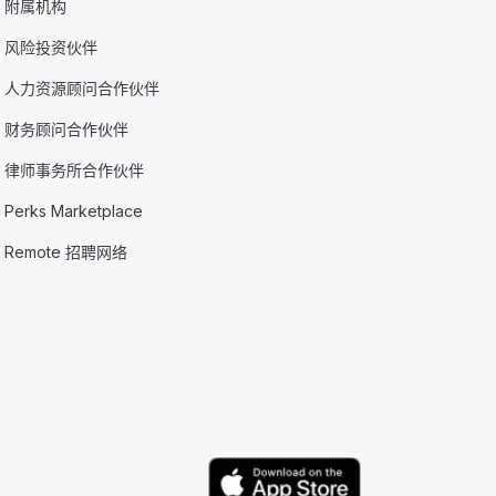
附属机构
风险投资伙伴
人力资源顾问合作伙伴
财务顾问合作伙伴
律师事务所合作伙伴
Perks Marketplace
Remote 招聘网络