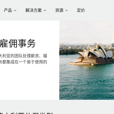
产品
解决方案
资源
定价
雇佣事务
大利亚的团队处理薪资、福
务都集成在一个易于使用的