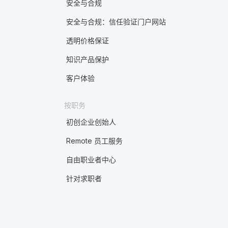
安全与合规
安全与合规：信任验证门户网站
透明价格保证
知识产品保护
客户体验
按职务
初创企业创始人
Remote 员工服务
自由职业者中心
针对求职者