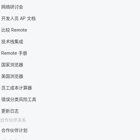
网络研讨会
开发人员 AP 文档
比较 Remote
技术栈集成
Remote 手册
国家浏览器
美国浏览器
员工成本计算器
错误分类风险工具
更新日志
合作伙伴关系
合作伙伴计划