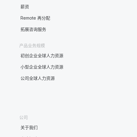
薪资
Remote 再分配
拓展咨询服务
产品业务规模
初创企业全球人力资源
小型企业全球人力资源
公司全球人力资源
公司
关于我们