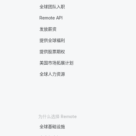
全球团队入职
Remote API
发放薪资
提供全球福利
提供股票期权
美国市场拓展计划
全球人力资源
为什么选择 Remote
全球基础设施