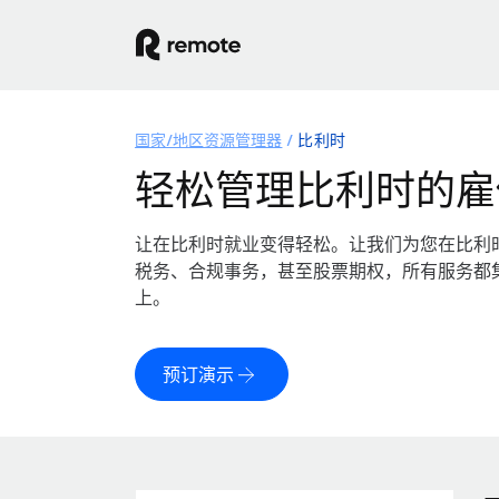
国家/地区资源管理器
比利时
轻松管理比利时的雇
让在比利时就业变得轻松。让我们为您在比利
税务、合规事务，甚至股票期权，所有服务都
上。
预订演示