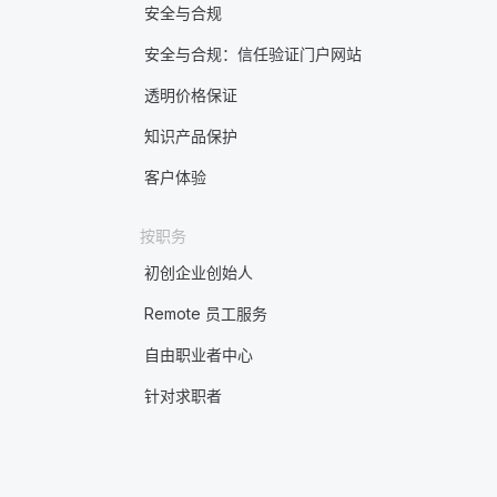
安全与合规
安全与合规：信任验证门户网站
透明价格保证
知识产品保护
客户体验
按职务
初创企业创始人
Remote 员工服务
自由职业者中心
针对求职者