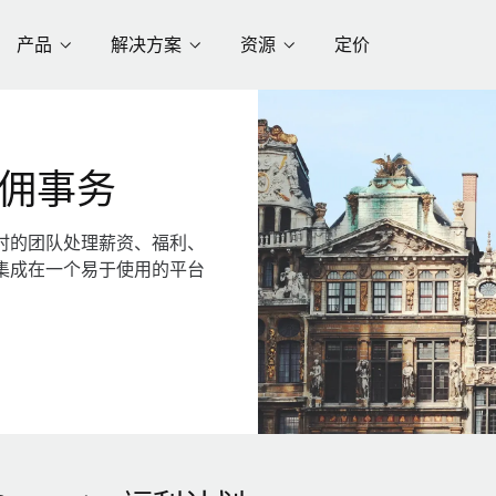
产品
解决方案
资源
定价
佣事务
时的团队处理薪资、福利、
集成在一个易于使用的平台