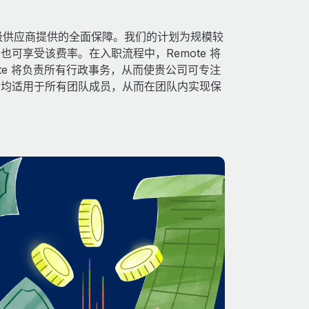
得由顶级供应商提供的全面保障。我们的计划为规模较
可享受该费率。在入职流程中，Remote 将
te 将负责所有行政事务，从而使贵公司可专注
利均适用于所有团队成员，从而在团队内实现保