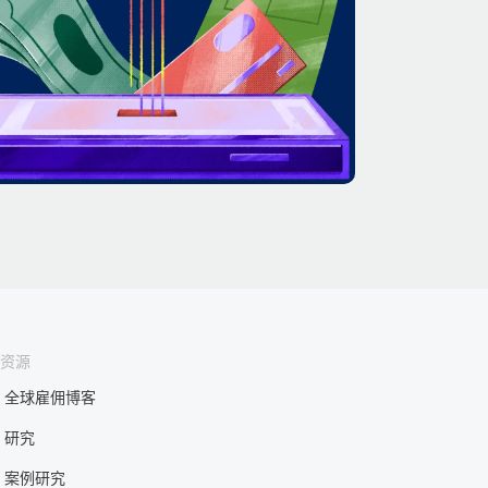
资源
全球雇佣博客
研究
案例研究