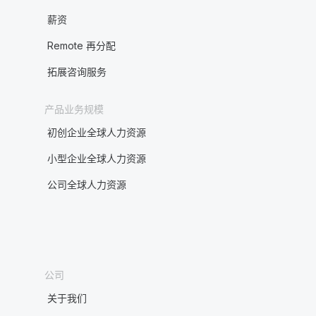
薪资
Remote 再分配
拓展咨询服务
产品业务规模
初创企业全球人力资源
小型企业全球人力资源
公司全球人力资源
公司
关于我们