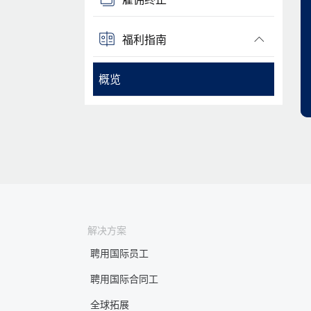
福利指南
概览
解决方案
聘用国际员工
聘用国际合同工
全球拓展