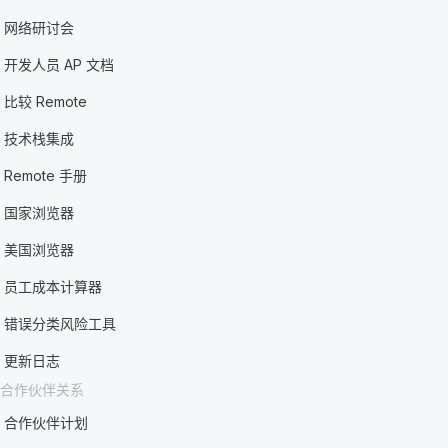
网络研讨会
开发人员 AP 文档
比较 Remote
技术栈集成
Remote 手册
国家浏览器
美国浏览器
员工成本计算器
错误分类风险工具
更新日志
合作伙伴关系
合作伙伴计划