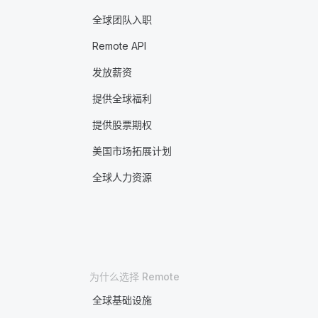
全球团队入职
Remote API
发放薪资
提供全球福利
提供股票期权
美国市场拓展计划
全球人力资源
为什么选择 Remote
全球基础设施