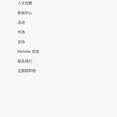
人才招聘
新闻中心
活动
市场
支持
Remote 状态
联系我们
无障碍声明