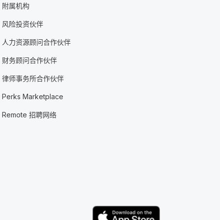
附属机构
风险投资伙伴
人力资源顾问合作伙伴
财务顾问合作伙伴
律师事务所合作伙伴
Perks Marketplace
Remote 招聘网络