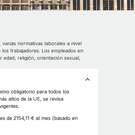
 varias normativas laborales a nivel
 los trabajadores. Los empleados en
 edad, religión, orientación sexual,
nimo obligatorio para todos los
ás altos de la UE, se revisa
vigentes.
 es de 2154,11 € al mes (basado en