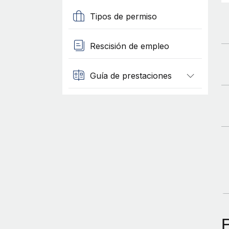
Tipos de permiso
Rescisión de empleo
Guía de prestaciones