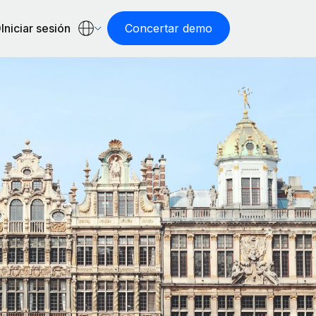
Iniciar sesión
Concertar demo