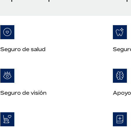
Seguro de salud
Segur
Seguro de visión
Apoyo 