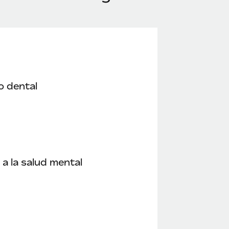
o dental
a la salud mental