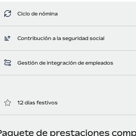
Ciclo de nómina
Contribución a la seguridad social
Gestión de integración de empleados
12 días festivos
Paquete de prestaciones compe