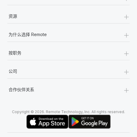
+
资源
+
为什么选择 Remote
+
按职务
+
公司
+
合作伙伴关系
Copyright © 2026. Remote Technology, Inc. All rights reserved.