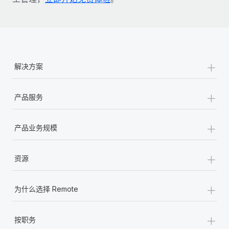
+
解决方案
+
产品服务
+
产品业务规模
+
资源
+
为什么选择 Remote
+
按职务