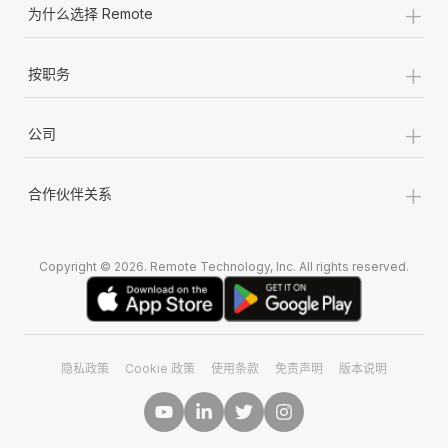
+
为什么选择 Remote
+
按职务
+
公司
+
合作伙伴关系
Copyright © 2026. Remote Technology, Inc. All rights reserved.
隐私政策
Cookie 政策
使用条款
免责声明
版本说明