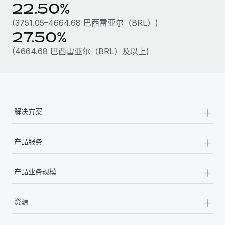
22.50%
(3751.05–4664.68 巴西雷亚尔（BRL）)
27.50%
(4664.68 巴西雷亚尔（BRL）及以上)
+
解决方案
+
产品服务
+
产品业务规模
+
资源