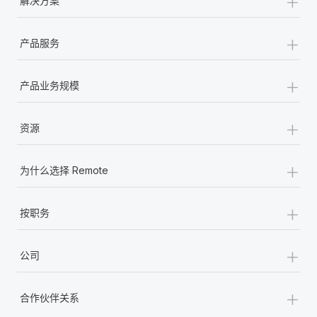
+
解决方案
+
产品服务
+
产品业务规模
+
资源
+
为什么选择 Remote
+
按职务
+
公司
+
合作伙伴关系