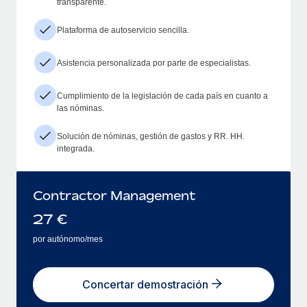
transparente.
Plataforma de autoservicio sencilla.
Asistencia personalizada por parte de especialistas.
Cumplimiento de la legislación de cada país en cuanto a
las nóminas.
Solución de nóminas, gestión de gastos y RR. HH.
integrada.
Contractor Management
27
€
por autónomo/mes
Concertar demostración