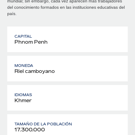
mundial; sin embargo, cada vez aparecen más trabajadores
del conocimiento formados en las instituciones educativas del
país.
CAPITAL
Phnom Penh
MONEDA
Riel camboyano
IDIOMAS
Khmer
TAMAÑO DE LA POBLACIÓN
17.300.000