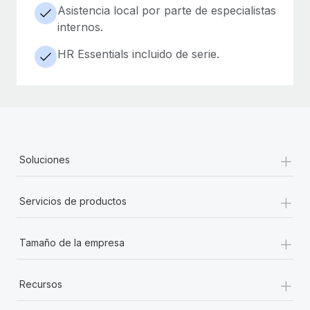
Asistencia local por parte de especialistas
internos.
HR Essentials incluido de serie.
+
Soluciones
+
Servicios de productos
+
Tamaño de la empresa
+
Recursos