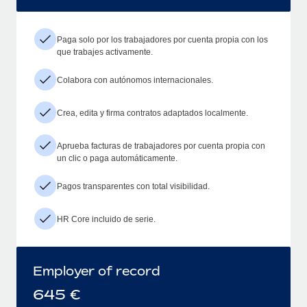
Paga solo por los trabajadores por cuenta propia con los
que trabajes activamente.
Colabora con autónomos internacionales.
Crea, edita y firma contratos adaptados localmente.
Aprueba facturas de trabajadores por cuenta propia con
un clic o paga automáticamente.
Pagos transparentes con total visibilidad.
HR Core incluido de serie.
Employer of record
645
€