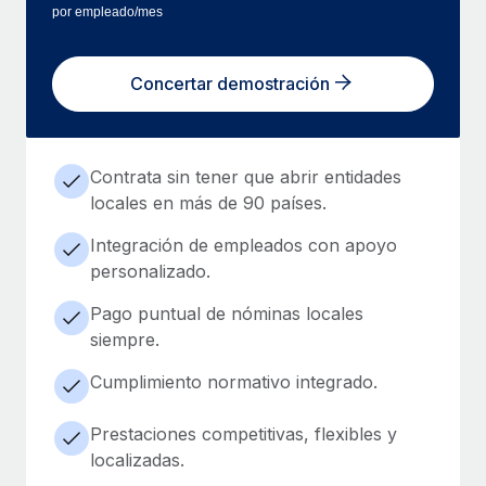
por empleado/mes
Concertar demostración
Contrata sin tener que abrir entidades
locales en más de 90 países.
Integración de empleados con apoyo
personalizado.
Pago puntual de nóminas locales
siempre.
Cumplimiento normativo integrado.
Prestaciones competitivas, flexibles y
localizadas.