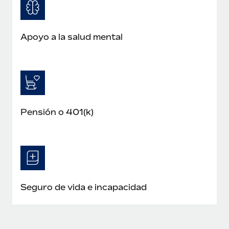
Apoyo a la salud mental
Pensión o 401(k)
Seguro de vida e incapacidad