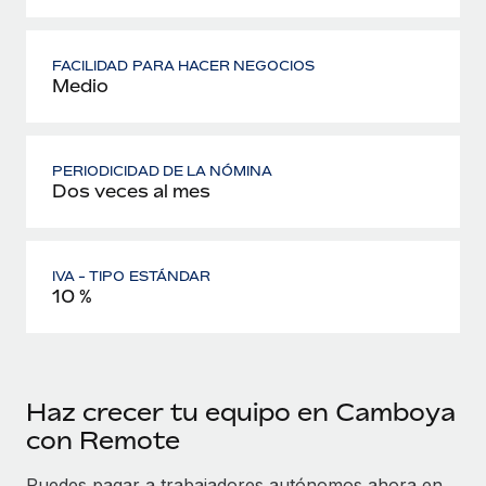
FACILIDAD PARA HACER NEGOCIOS
Medio
PERIODICIDAD DE LA NÓMINA
Dos veces al mes
IVA - TIPO ESTÁNDAR
10 %
Haz crecer tu equipo en Camboya
con Remote
Puedes pagar a trabajadores autónomos ahora en