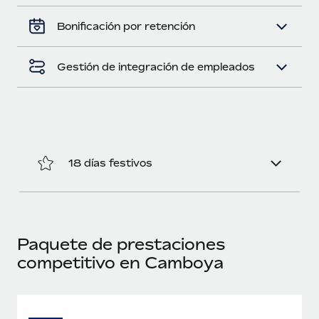
Bonificación por retención
Gestión de integración de empleados
18 días festivos
Paquete de prestaciones
competitivo en Camboya