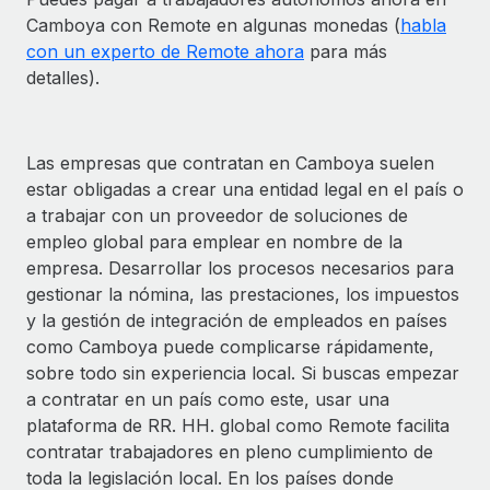
Camboya con Remote en algunas monedas (
habla
con un experto de Remote ahora
para más
detalles).
Las empresas que contratan en Camboya suelen
estar obligadas a crear una entidad legal en el país o
a trabajar con un proveedor de soluciones de
empleo global para emplear en nombre de la
empresa. Desarrollar los procesos necesarios para
gestionar la nómina, las prestaciones, los impuestos
y la gestión de integración de empleados en países
como Camboya puede complicarse rápidamente,
sobre todo sin experiencia local. Si buscas empezar
a contratar en un país como este, usar una
plataforma de RR. HH. global como Remote facilita
contratar trabajadores en pleno cumplimiento de
toda la legislación local. En los países donde