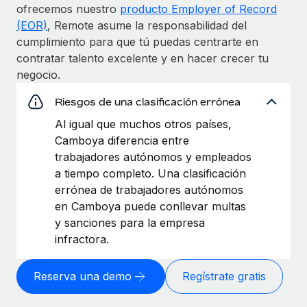
ofrecemos nuestro
producto Employer of Record
(EOR)
, Remote asume la responsabilidad del
cumplimiento para que tú puedas centrarte en
contratar talento excelente y en hacer crecer tu
negocio.
Riesgos de una clasificación errónea
Al igual que muchos otros países,
Camboya diferencia entre
trabajadores autónomos y empleados
a tiempo completo. Una clasificación
errónea de trabajadores autónomos
en Camboya puede conllevar multas
y sanciones para la empresa
infractora.
Reserva una demo
Regístrate gratis