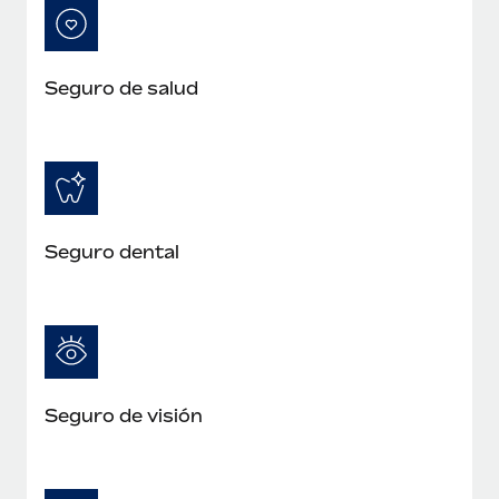
Seguro de salud
Seguro dental
Seguro de visión