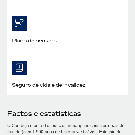
Plano de pensões
Seguro de vida e de invalidez
Factos e estatísticas
O Camboja é uma das poucas monarquias constitucionais do
mundo (com 1 900 anos de história verificável). Esta jóia do