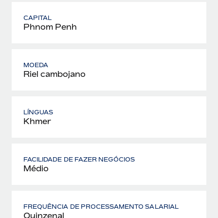
CAPITAL
Phnom Penh
MOEDA
Riel cambojano
LÍNGUAS
Khmer
FACILIDADE DE FAZER NEGÓCIOS
Médio
FREQUÊNCIA DE PROCESSAMENTO SALARIAL
Quinzenal