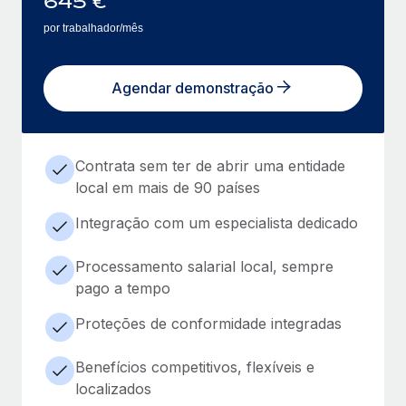
645
€
por trabalhador/mês
Agendar demonstração
Contrata sem ter de abrir uma entidade
local em mais de 90 países
Integração com um especialista dedicado
Processamento salarial local, sempre
pago a tempo
Proteções de conformidade integradas
Benefícios competitivos, flexíveis e
localizados