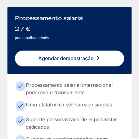
Processamento salarial
27
€
por trabalhador/mês
Agendar demonstração
Processamento salarial internacional
poderoso e transparente
Uma plataforma self-service simples
Suporte personalizado de especialistas
dedicados
Cumpre as regulamentações locais