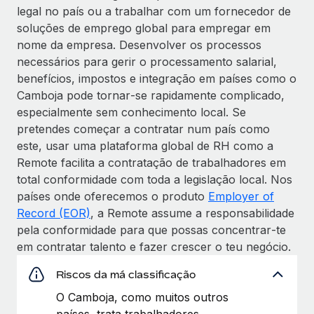
legal no país ou a trabalhar com um fornecedor de
soluções de emprego global para empregar em
nome da empresa. Desenvolver os processos
necessários para gerir o processamento salarial,
benefícios, impostos e integração em países como o
Camboja pode tornar‑se rapidamente complicado,
especialmente sem conhecimento local. Se
pretendes começar a contratar num país como
este, usar uma plataforma global de RH como a
Remote facilita a contratação de trabalhadores em
total conformidade com toda a legislação local. Nos
países onde oferecemos o produto
Employer of
Record (EOR)
, a Remote assume a responsabilidade
pela conformidade para que possas concentrar‑te
em contratar talento e fazer crescer o teu negócio.
Riscos da má classificação
O Camboja, como muitos outros
países, trata trabalhadores