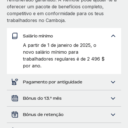
oferecer um pacote de benefícios completo,
competitivo e em conformidade para os teus
trabalhadores no Camboja.
Salário mínimo
A partir de 1 de janeiro de 2025, o
novo salário mínimo para
trabalhadores regulares é de 2 496 $
por ano.
Pagamento por antiguidade
Bónus do 13.º mês
Bónus de retenção