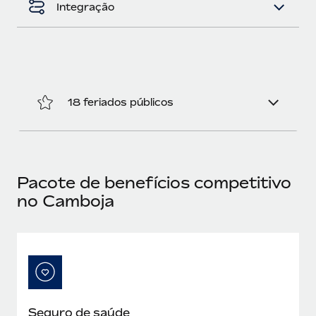
Integração
18 feriados públicos
Pacote de benefícios competitivo
no Camboja
Seguro de saúde