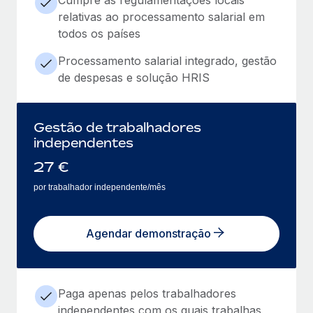
relativas ao processamento salarial em
todos os países
Processamento salarial integrado, gestão
de despesas e solução HRIS
Gestão de trabalhadores
independentes
27
€
por trabalhador independente/mês
Agendar demonstração
Paga apenas pelos trabalhadores
independentes com os quais trabalhas