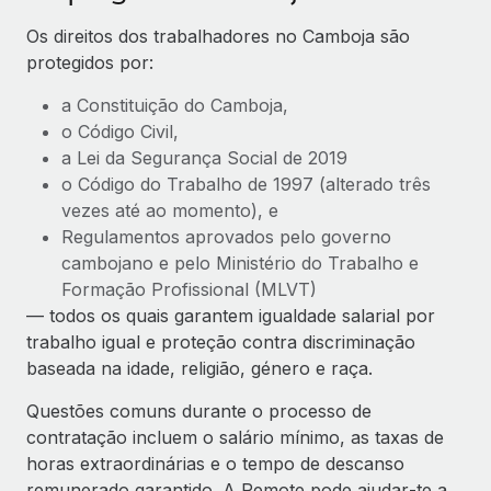
Os direitos dos trabalhadores no Camboja são
protegidos por:
a Constituição do Camboja,
o Código Civil,
a Lei da Segurança Social de 2019
o Código do Trabalho de 1997 (alterado três
vezes até ao momento), e
Regulamentos aprovados pelo governo
cambojano e pelo Ministério do Trabalho e
Formação Profissional (MLVT)
— todos os quais garantem igualdade salarial por
trabalho igual e proteção contra discriminação
baseada na idade, religião, género e raça.
Questões comuns durante o processo de
contratação incluem o salário mínimo, as taxas de
horas extraordinárias e o tempo de descanso
remunerado garantido. A Remote pode ajudar‑te a