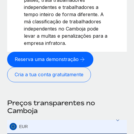
independentes e trabalhadores a
tempo inteiro de forma diferente. A
má classificação de trabalhadores
independentes no Camboja pode
levar a multas e penalizações para a
empresa infratora.
Reserva uma demonstração
Cria a tua conta gratuitamente
Preços transparentes no
Camboja
EUR