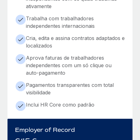
ativamente
Trabalha com trabalhadores
independentes internacionais
Cria, edita e assina contratos adaptados e
localizados
Aprova faturas de trabalhadores
independentes com um só clique ou
auto-pagamento
Pagamentos transparentes com total
visibilidade
Inclui HR Core como padrão
Employer of Record