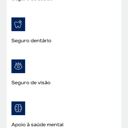
Seguro dentário
Seguro de visão
Apoio à saúde mental