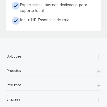
Especialistas internos dedicados para
suporte local
Inclui HR Essentials de raiz
+
Soluções
+
Produtos
+
Recursos
+
Empresa