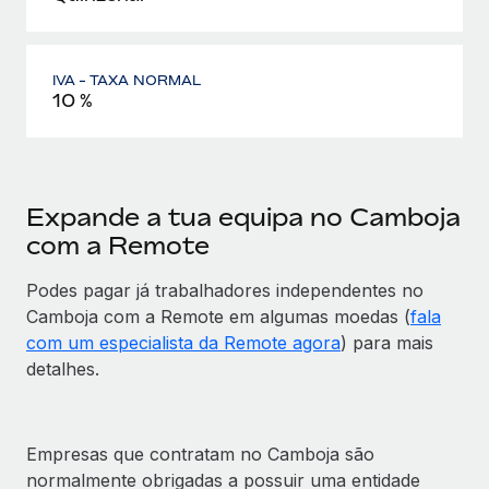
IVA - TAXA NORMAL
10 %
Expande a tua equipa no Camboja
com a Remote
Podes pagar já trabalhadores independentes no
Camboja com a Remote em algumas moedas (
fala
com um especialista da Remote agora
) para mais
detalhes.
Empresas que contratam no Camboja são
normalmente obrigadas a possuir uma entidade