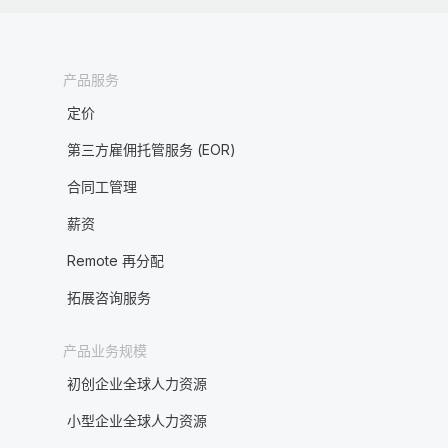
产品服务
定价
第三方雇佣托管服务 (EOR)
合同工管理
薪资
Remote 再分配
拓展咨询服务
产品业务规模
初创企业全球人力资源
小型企业全球人力资源