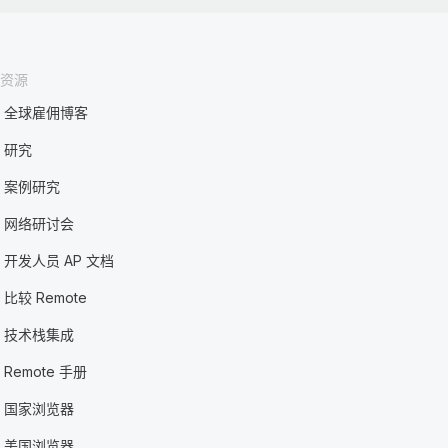
资源
全球雇佣博客
研究
案例研究
网络研讨会
开发人员 AP 文档
比较 Remote
技术栈集成
Remote 手册
国家浏览器
美国浏览器