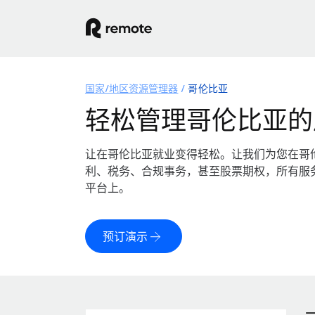
国家/地区资源管理器
哥伦比亚
轻松管理哥伦比亚的
让在哥伦比亚就业变得轻松。让我们为您在哥
利、税务、合规事务，甚至股票期权，所有服
平台上。
预订演示