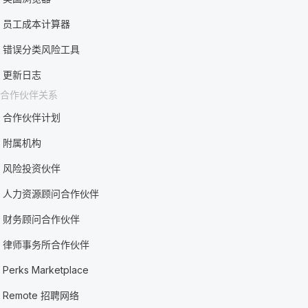
员工成本计算器
错误分类风险工具
更新日志
合作伙伴关系
合作伙伴计划
附属机构
风险投资伙伴
人力资源顾问合作伙伴
财务顾问合作伙伴
律师事务所合作伙伴
Perks Marketplace
Remote 招聘网络