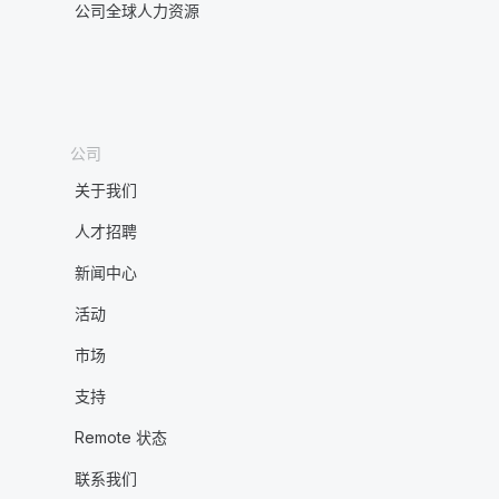
公司全球人力资源
公司
关于我们
人才招聘
新闻中心
活动
市场
支持
Remote 状态
联系我们