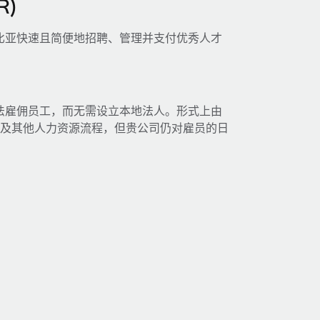
)
在哥伦比亚快速且简便地招聘、管理并支付优秀人才
比亚合法雇佣员工，而无需设立本地法人。形式上由
权）及其他人力资源流程，但贵公司仍对雇员的日