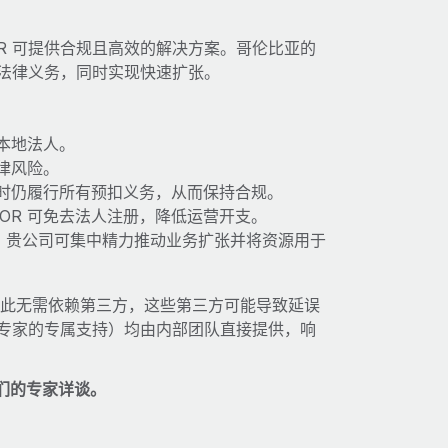
R 可提供合规且高效的解决方案。哥伦比亚的
关法律义务，同时实现快速扩张。
本地法人。
律风险。
时仍履行所有预扣义务，从而保持合规。
OR 可免去法人注册，降低运营开支。
时，贵公司可集中精力推动业务扩张并将资源用于
，因此无需依赖第三方，这些第三方可能导致延误
地专家的专属支持）均由内部团队直接提供，响
们的专家详谈。