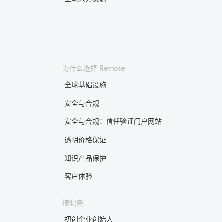
为什么选择 Remote
全球基础设施
安全与合规
安全与合规：信任验证门户网站
透明价格保证
知识产品保护
客户体验
按职务
初创企业创始人