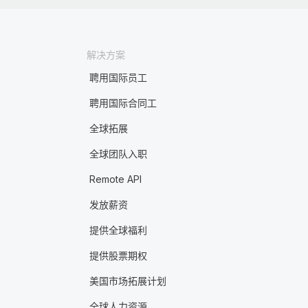
解决方案
聘用国际员工
聘用国际合同工
全球拓展
全球团队入职
Remote API
发放薪资
提供全球福利
提供股票期权
美国市场拓展计划
全球人力资源