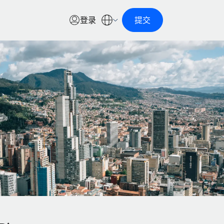
登录
提交