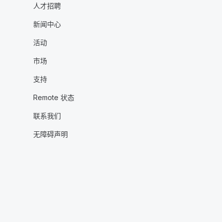
人才招聘
新闻中心
活动
市场
支持
Remote 状态
联系我们
无障碍声明