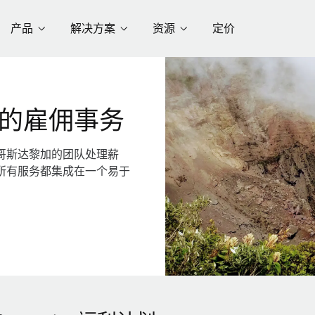
产品
解决方案
资源
定价
的雇佣事务
哥斯达黎加的团队处理薪
所有服务都集成在一个易于