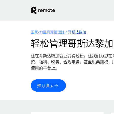
国家/地区资源管理器
哥斯达黎加
轻松管理哥斯达黎加
让在哥斯达黎加就业变得轻松。让我们为您在
资、福利、税务、合规事务，甚至股票期权，
使用的平台上。
预订演示