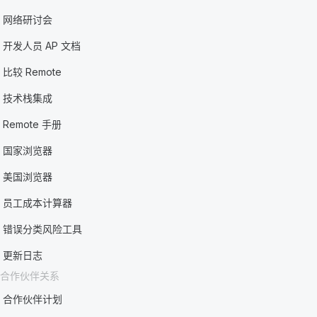
网络研讨会
开发人员 AP 文档
比较 Remote
技术栈集成
Remote 手册
国家浏览器
美国浏览器
员工成本计算器
错误分类风险工具
更新日志
合作伙伴关系
合作伙伴计划