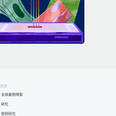
资源
全球雇佣博客
研究
案例研究