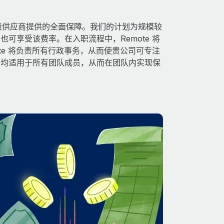
得由顶级供应商提供的全面保障。我们的计划为规模较
可享受该费率。在入职流程中，Remote 将
te 将负责所有行政事务，从而使贵公司可专注
利均适用于所有团队成员，从而在团队内实现保