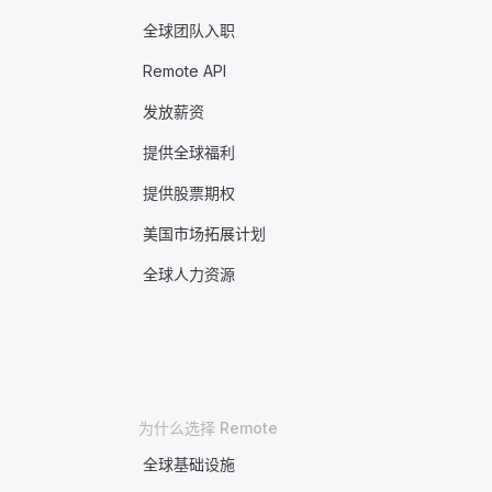
全球团队入职
Remote API
发放薪资
提供全球福利
提供股票期权
美国市场拓展计划
全球人力资源
为什么选择 Remote
全球基础设施