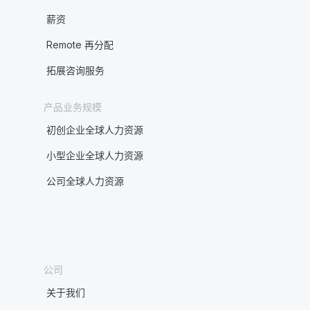
薪资
Remote 再分配
拓展咨询服务
产品业务规模
初创企业全球人力资源
小型企业全球人力资源
公司全球人力资源
公司
关于我们