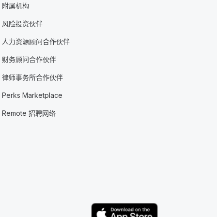
附属机构
风险投资伙伴
人力资源顾问合作伙伴
财务顾问合作伙伴
律师事务所合作伙伴
Perks Marketplace
Remote 招聘网络