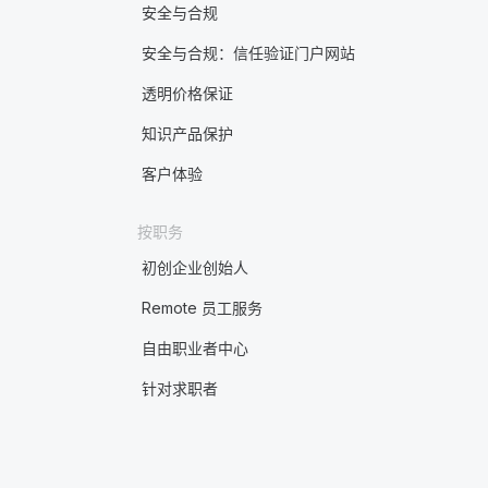
安全与合规
安全与合规：信任验证门户网站
透明价格保证
知识产品保护
客户体验
按职务
初创企业创始人
Remote 员工服务
自由职业者中心
针对求职者