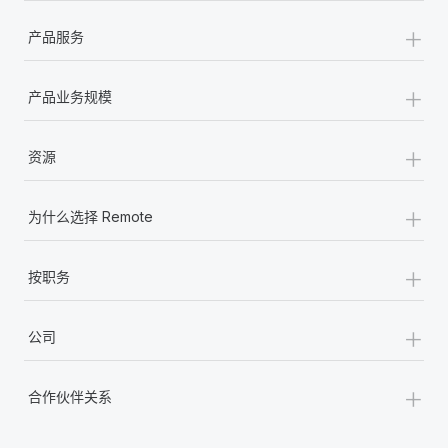
+
产品服务
+
产品业务规模
+
资源
+
为什么选择 Remote
+
按职务
+
公司
+
合作伙伴关系