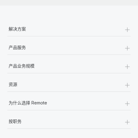
+
解决方案
+
产品服务
+
产品业务规模
+
资源
+
为什么选择 Remote
+
按职务