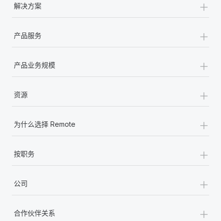
+
解决方案
+
产品服务
+
产品业务规模
+
资源
+
为什么选择 Remote
+
按职务
+
公司
+
合作伙伴关系