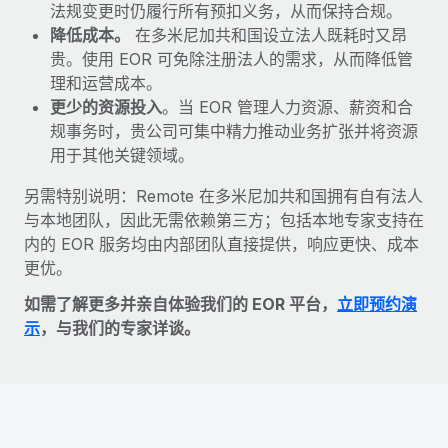
法规变更时仍履行所有预扣义务，从而保持合规。
降低成本。
在多米尼加共和国设立法人既耗时又昂
贵。使用 EOR 可免除注册法人的需求，从而降低管
理和运营成本。
更少的资源投入
。当 EOR 管理人力资源、薪资和合
规事务时，贵公司可集中精力推动业务扩张并将资源
用于其他关键领域。
另需特别说明：Remote 在多米尼加共和国拥有自有法人
与本地团队，因此无需依赖第三方；包括本地专家支持在
内的 EOR 服务均由内部团队直接提供，响应更快、成本
更优。
如需了解更多并亲自体验我们的 EOR 平台，
立即预约演
示
，与我们的专家详谈。