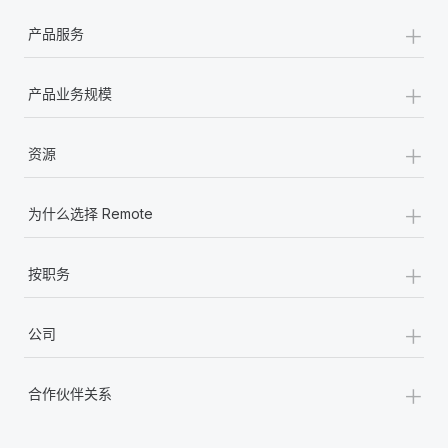
+
产品服务
+
产品业务规模
+
资源
+
为什么选择 Remote
+
按职务
+
公司
+
合作伙伴关系