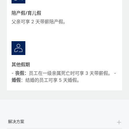
陪产假/育儿假
父亲可享 2 天带薪陪产假。
其他假期
-
丧假：
员工在一级亲属死亡时可享 3 天带薪假。 -
婚假
：结婚的员工可享 5 天婚假。
+
解决方案