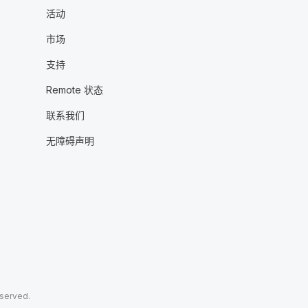
活动
市场
支持
Remote 状态
联系我们
无障碍声明
eserved.