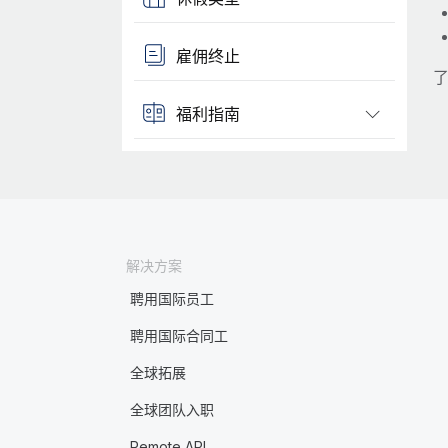
雇佣终止
了
福利指南
解决方案
聘用国际员工
聘用国际合同工
全球拓展
全球团队入职
Remote API