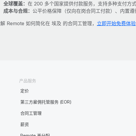
全球覆盖：
在 200 多个国家提供付款服务，支持多种支付方
成本与合规：
公平价格保障（仅向在岗合同工付款）、内置遵
解 Remote 如何简化在 埃及 的合同工管理，
立即开始免费体验
产品服务
定价
第三方雇佣托管服务 (EOR)
合同工管理
薪资
Remote 再分配