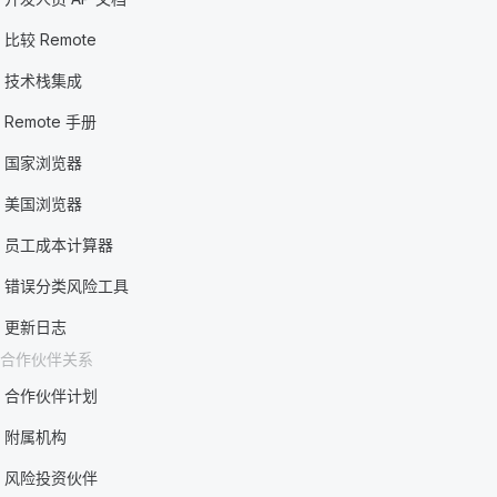
比较 Remote
技术栈集成
Remote 手册
国家浏览器
美国浏览器
员工成本计算器
错误分类风险工具
更新日志
合作伙伴关系
合作伙伴计划
附属机构
风险投资伙伴