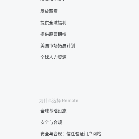
发放薪资
提供全球福利
提供股票期权
美国市场拓展计划
全球人力资源
为什么选择 Remote
全球基础设施
安全与合规
安全与合规：信任验证门户网站