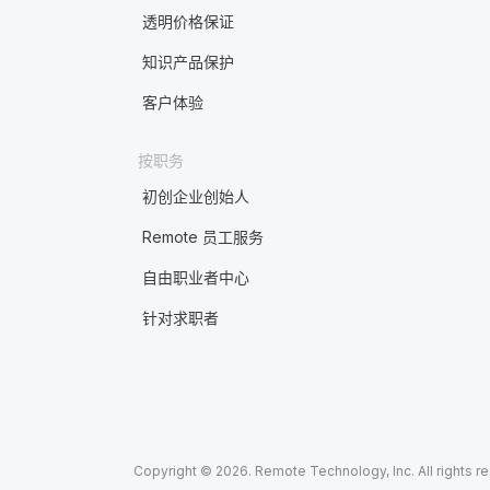
透明价格保证
知识产品保护
客户体验
按职务
初创企业创始人
Remote 员工服务
自由职业者中心
针对求职者
Copyright © 2026. Remote Technology, Inc. All rights r