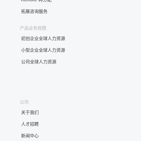
拓展咨询服务
产品业务规模
初创企业全球人力资源
小型企业全球人力资源
公司全球人力资源
公司
关于我们
人才招聘
新闻中心