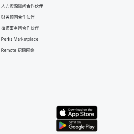
人力资源顾问合作伙伴
财务顾问合作伙伴
律师事务所合作伙伴
Perks Marketplace
Remote 招聘网络