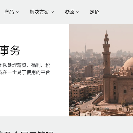
产品
解决方案
资源
定价
事务
团队处理薪资、福利、税
成在一个易于使用的平台