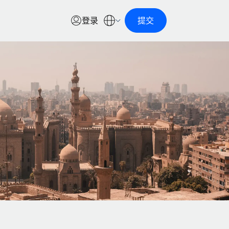
登录
提交