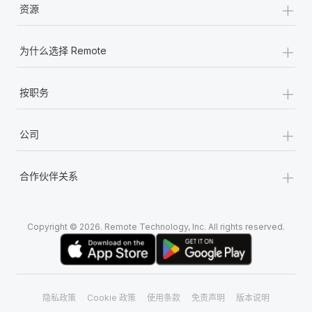
+
资源
+
为什么选择 Remote
+
按职务
+
公司
+
合作伙伴关系
Copyright © 2026. Remote Technology, Inc. All rights reserved.
隐私政策
Cookie 政策
使用条款
免责声明
版本说明