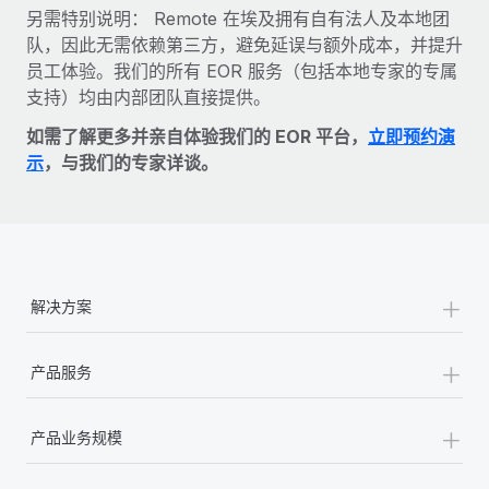
另需特别说明： Remote 在埃及拥有自有法人及本地团
队，因此无需依赖第三方，避免延误与额外成本，并提升
员工体验。我们的所有 EOR 服务（包括本地专家的专属
支持）均由内部团队直接提供。
如需了解更多并亲自体验我们的 EOR 平台，
立即预约演
示
，与我们的专家详谈。
+
解决方案
+
产品服务
+
产品业务规模