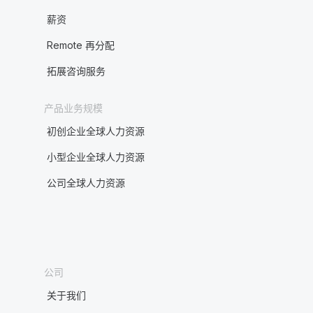
薪资
Remote 再分配
拓展咨询服务
产品业务规模
初创企业全球人力资源
小型企业全球人力资源
公司全球人力资源
公司
关于我们