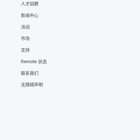
人才招聘
新闻中心
活动
市场
支持
Remote 状态
联系我们
无障碍声明