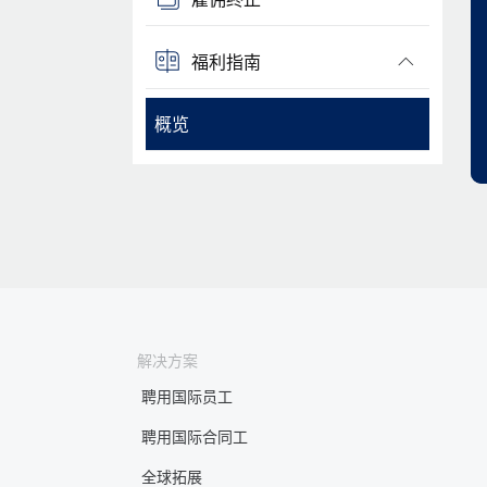
福利指南
概览
解决方案
聘用国际员工
聘用国际合同工
全球拓展