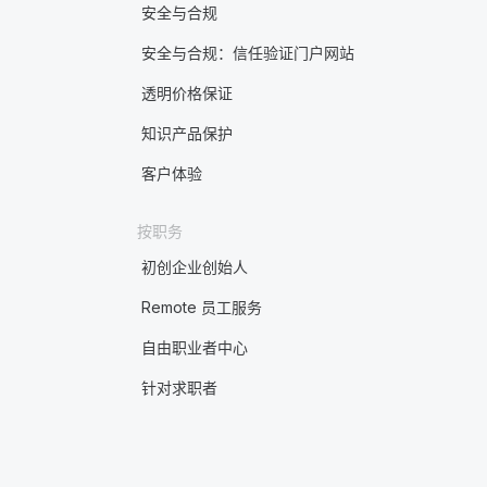
安全与合规
安全与合规：信任验证门户网站
透明价格保证
知识产品保护
客户体验
按职务
初创企业创始人
Remote 员工服务
自由职业者中心
针对求职者