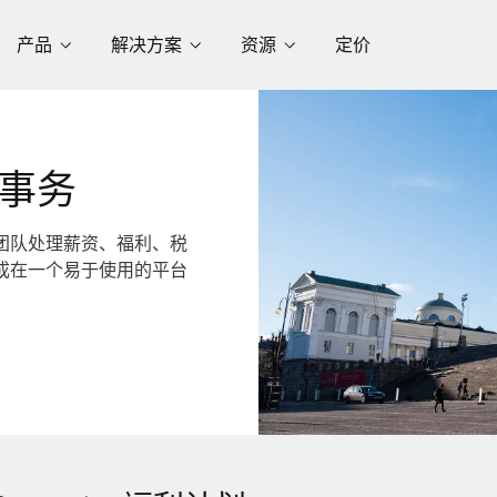
产品
解决方案
资源
定价
事务
团队处理薪资、福利、税
成在一个易于使用的平台