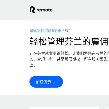
国家/地区资源管理器
芬兰
轻松管理芬兰的雇佣
让在芬兰就业变得轻松。让我们为您在芬兰的
务、合规事务，甚至股票期权，所有服务都集
上。
预订演示