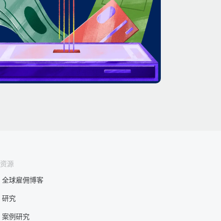
资源
全球雇佣博客
研究
案例研究