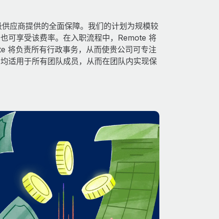
得由顶级供应商提供的全面保障。我们的计划为规模较
可享受该费率。在入职流程中，Remote 将
te 将负责所有行政事务，从而使贵公司可专注
利均适用于所有团队成员，从而在团队内实现保