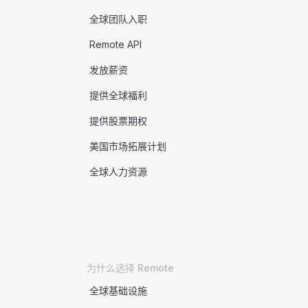
全球团队入职
Remote API
发放薪资
提供全球福利
提供股票期权
美国市场拓展计划
全球人力资源
为什么选择 Remote
全球基础设施