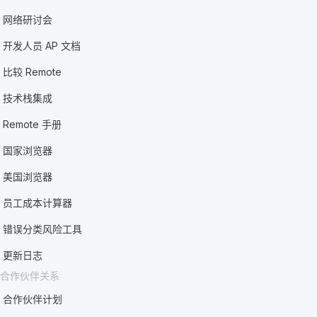
网络研讨会
开发人员 AP 文档
比较 Remote
技术栈集成
Remote 手册
国家浏览器
美国浏览器
员工成本计算器
错误分类风险工具
更新日志
合作伙伴关系
合作伙伴计划