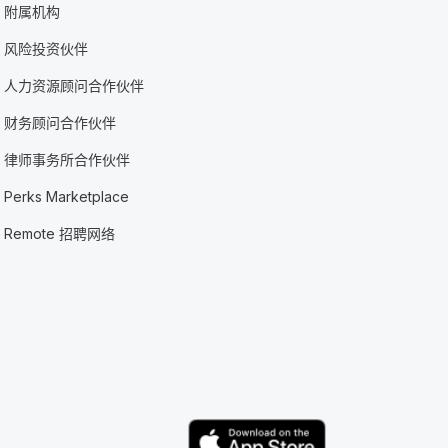
附属机构
风险投资伙伴
人力资源顾问合作伙伴
财务顾问合作伙伴
律师事务所合作伙伴
Perks Marketplace
Remote 招聘网络