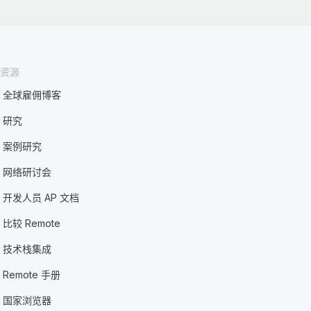
资源
全球雇佣博客
研究
案例研究
网络研讨会
开发人员 AP 文档
比较 Remote
技术栈集成
Remote 手册
国家浏览器