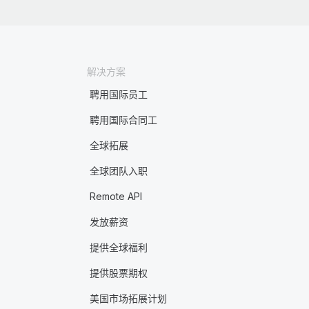
解决方案
聘用国际员工
聘用国际合同工
全球拓展
全球团队入职
Remote API
发放薪资
提供全球福利
提供股票期权
美国市场拓展计划