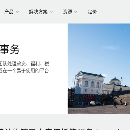
产品
解决方案
资源
定价
事务
团队处理薪资、福利、税
成在一个易于使用的平台