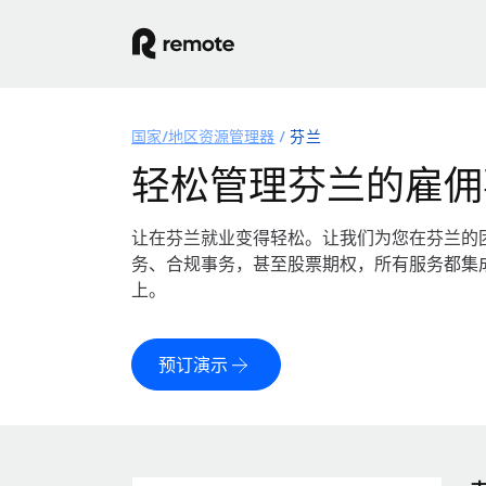
国家/地区资源管理器
芬兰
轻松管理芬兰的雇佣
让在芬兰就业变得轻松。让我们为您在芬兰的
务、合规事务，甚至股票期权，所有服务都集
上。
预订演示