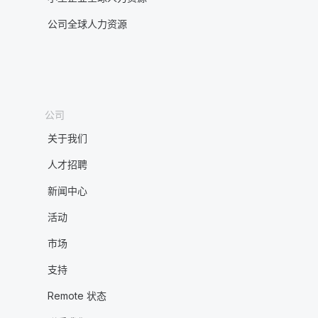
公司全球人力资源
公司
关于我们
人才招聘
新闻中心
活动
市场
支持
Remote 状态