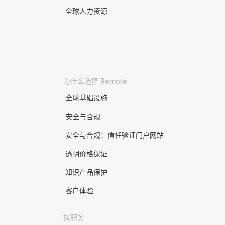
全球人力资源
为什么选择 Remote
全球基础设施
安全与合规
安全与合规：信任验证门户网站
透明价格保证
知识产品保护
客户体验
按职务