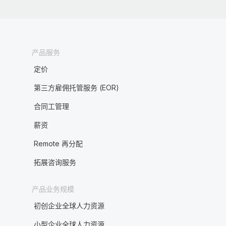
产品服务
定价
第三方雇佣托管服务 (EOR)
合同工管理
薪资
Remote 再分配
拓展咨询服务
产品业务规模
初创企业全球人力资源
小型企业全球人力资源