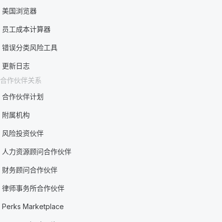
美国浏览器
员工成本计算器
错误分类风险工具
更新日志
合作伙伴关系
合作伙伴计划
附属机构
风险投资伙伴
人力资源顾问合作伙伴
财务顾问合作伙伴
律师事务所合作伙伴
Perks Marketplace