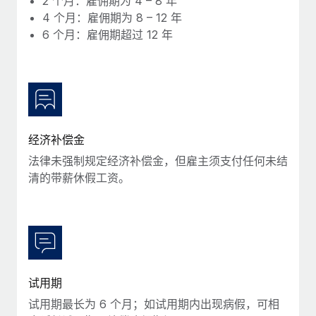
2 个月：雇佣期为 4 – 8 年
福利
actually looks like
4 个月：雇佣期为 8 – 12 年
轻松管理员工福利
Most teams hear "payroll implementation" and picture a
6 个月：雇佣期超过 12 年
six-month project with a dedicated team....
了解更多
经济补偿金
法律未强制规定经济补偿金，但雇主须支付任何未结
清的带薪休假工资。
试用期
试用期最长为 6 个月；如试用期内出现病假，可相