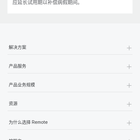
应延长试用期以补偿病假期间。
+
解决方案
+
产品服务
+
产品业务规模
+
资源
+
为什么选择 Remote