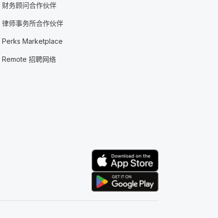
财务顾问合作伙伴
律师事务所合作伙伴
Perks Marketplace
Remote 招聘网络