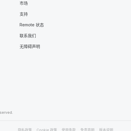
市场
支持
Remote 状态
联系我们
无障碍声明
eserved.
隐私政策
Cookie 政策
使用条款
免责声明
版本说明