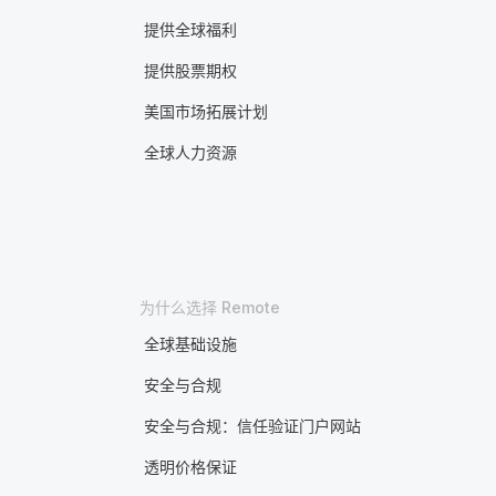
提供全球福利
提供股票期权
美国市场拓展计划
全球人力资源
为什么选择 Remote
全球基础设施
安全与合规
安全与合规：信任验证门户网站
透明价格保证