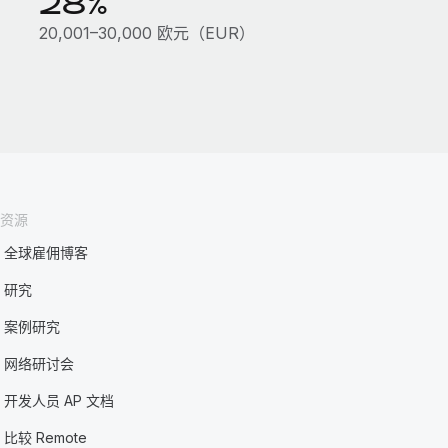
28%
）
20,001–30,000 欧元（EUR）
资源
全球雇佣博客
研究
案例研究
网络研讨会
开发人员 AP 文档
比较 Remote