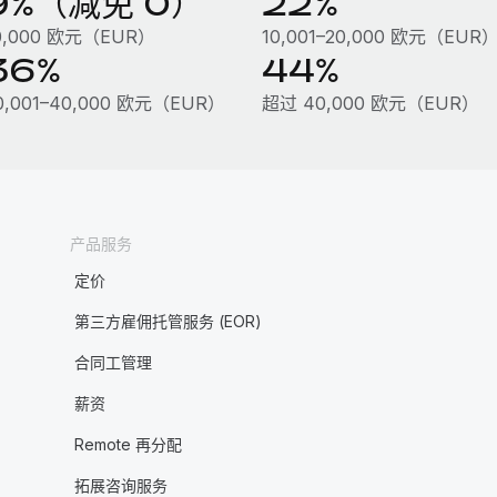
9%（减免 0）
22%
0,000 欧元（EUR）
10,001–20,000 欧元（EUR
36%
44%
0,001–40,000 欧元（EUR）
超过 40,000 欧元（EUR）
产品服务
定价
第三方雇佣托管服务 (EOR)
合同工管理
薪资
Remote 再分配
拓展咨询服务