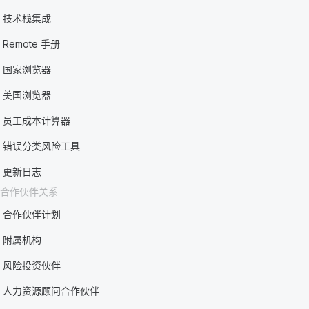
技术栈集成
Remote 手册
国家浏览器
美国浏览器
员工成本计算器
错误分类风险工具
更新日志
合作伙伴关系
合作伙伴计划
附属机构
风险投资伙伴
人力资源顾问合作伙伴