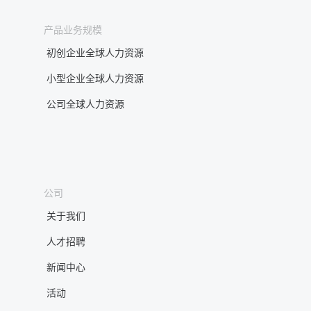
产品业务规模
初创企业全球人力资源
小型企业全球人力资源
公司全球人力资源
公司
关于我们
人才招聘
新闻中心
活动