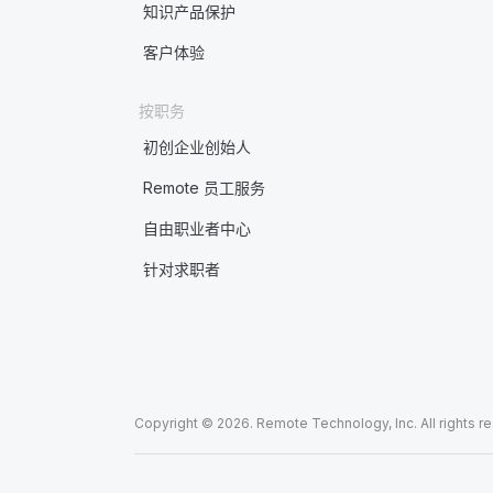
知识产品保护
客户体验
按职务
初创企业创始人
Remote 员工服务
自由职业者中心
针对求职者
Copyright © 2026. Remote Technology, Inc. All rights r