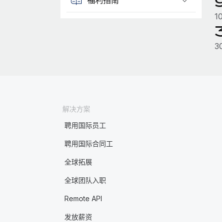
1
3
解决方案
聘用国际员工
聘用国际合同工
全球拓展
全球团队入职
Remote API
发放薪资