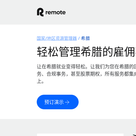
国家/地区资源管理器
希腊
轻松管理希腊的雇佣
让在希腊就业变得轻松。让我们为您在希腊的
务、合规事务，甚至股票期权，所有服务都集
上。
预订演示