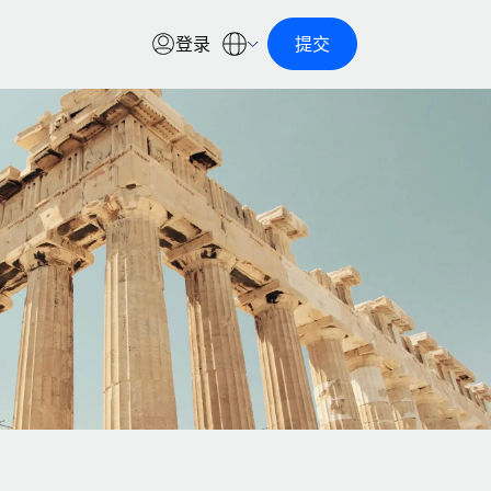
登录
提交