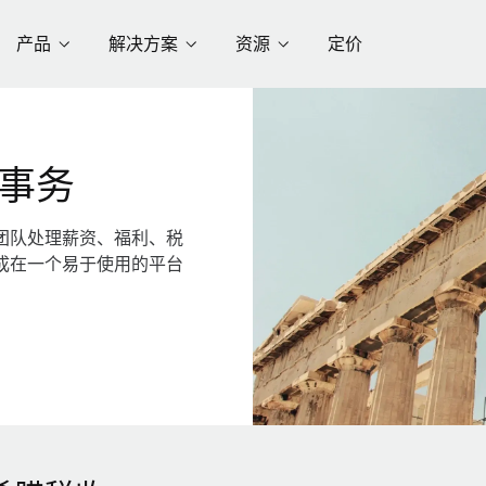
产品
解决方案
资源
定价
事务
团队处理薪资、福利、税
成在一个易于使用的平台