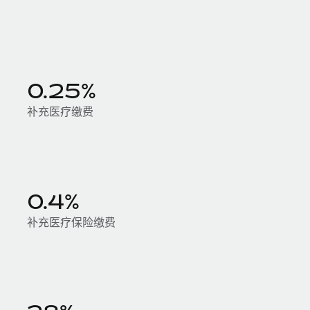
0.25%
补充医疗缴费
0.4%
补充医疗保险缴费