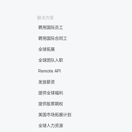
解决方案
聘用国际员工
聘用国际合同工
全球拓展
全球团队入职
Remote API
发放薪资
提供全球福利
提供股票期权
美国市场拓展计划
全球人力资源