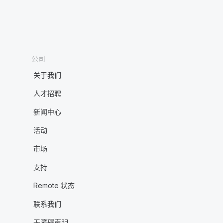
公司
关于我们
人才招聘
新闻中心
活动
市场
支持
Remote 状态
联系我们
无障碍声明