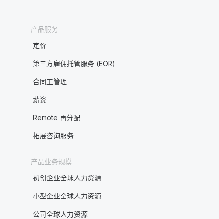
产品服务
定价
第三方雇佣托管服务 (EOR)
合同工管理
薪资
Remote 再分配
拓展咨询服务
产品业务规模
初创企业全球人力资源
小型企业全球人力资源
公司全球人力资源