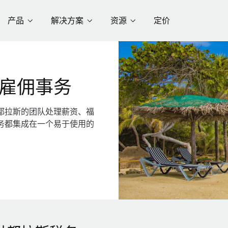
产品
解决方案
资源
定价
雇佣事务
都拉斯的团队处理薪资、福
务都集成在一个易于使用的