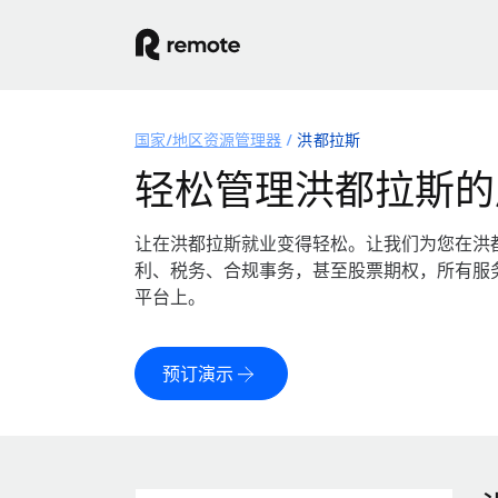
国家/地区资源管理器
洪都拉斯
轻松管理洪都拉斯的
让在洪都拉斯就业变得轻松。让我们为您在洪
利、税务、合规事务，甚至股票期权，所有服
平台上。
预订演示