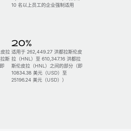
10 名以上员工的企业强制适用
20%
斯伦皮拉
适用于 262,449.27 洪都拉斯伦皮
都拉斯
拉（HNL）至 610,347.16 洪都拉
即
斯伦皮拉（HNL）之间的部分（即
10834.38 美元（USD）至
25196.24 美元（USD））