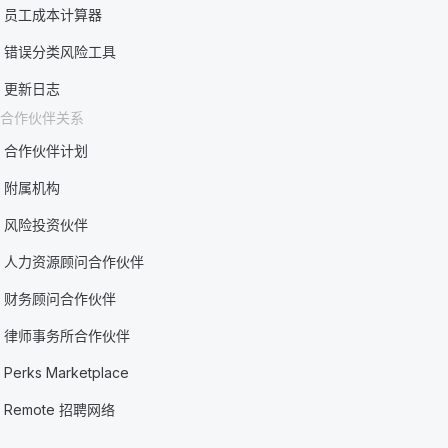
员工成本计算器
错误分类风险工具
更新日志
合作伙伴关系
合作伙伴计划
附属机构
风险投资伙伴
人力资源顾问合作伙伴
财务顾问合作伙伴
律师事务所合作伙伴
Perks Marketplace
Remote 招聘网络