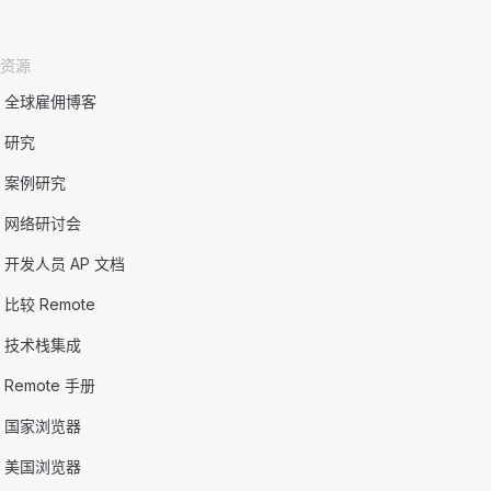
资源
全球雇佣博客
研究
案例研究
网络研讨会
开发人员 AP 文档
比较 Remote
技术栈集成
Remote 手册
国家浏览器
美国浏览器