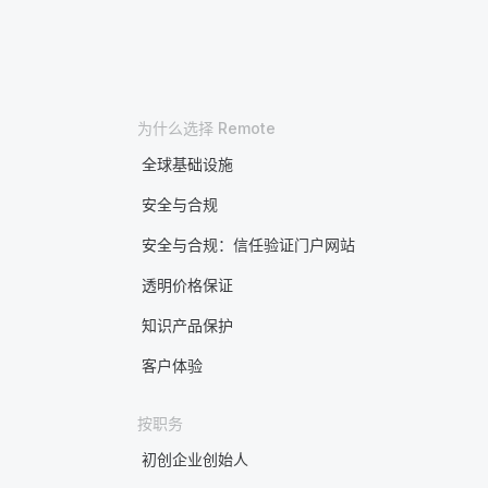
为什么选择 Remote
全球基础设施
安全与合规
安全与合规：信任验证门户网站
透明价格保证
知识产品保护
客户体验
按职务
初创企业创始人