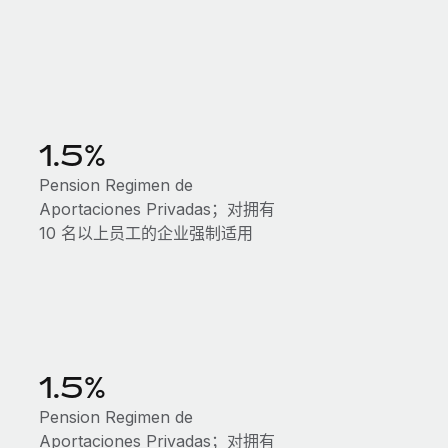
1.5%
Pension Regimen de
Aportaciones Privadas；对拥有
10 名以上员工的企业强制适用
1.5%
Pension Regimen de
Aportaciones Privadas；对拥有