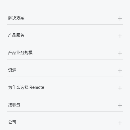
+
解决方案
+
产品服务
+
产品业务规模
+
资源
+
为什么选择 Remote
+
按职务
+
公司