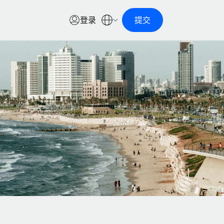
登录
提交