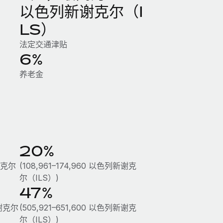
以色列新谢克尔（I
LS）
法定交通津贴
6%
养老金
20%
新谢克尔
(108,961–174,960 以色列新谢克
尔（ILS）)
47%
新谢克尔
(505,921–651,600 以色列新谢克
尔（ILS）)