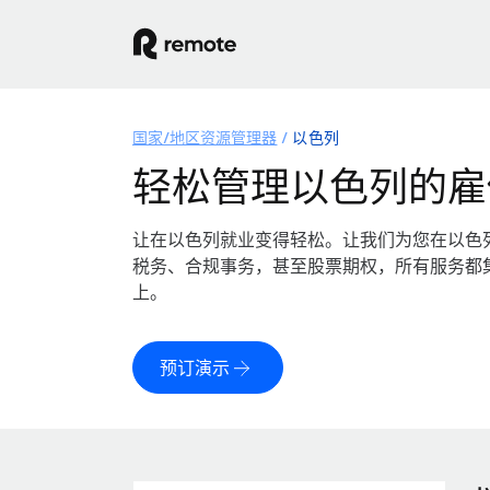
国家/地区资源管理器
以色列
轻松管理以色列的雇
让在以色列就业变得轻松。让我们为您在以色
税务、合规事务，甚至股票期权，所有服务都
上。
预订演示