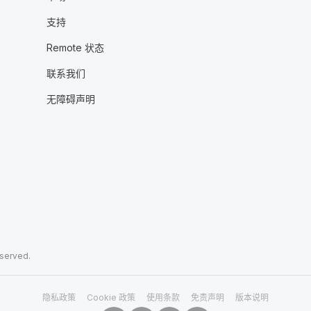
支持
Remote 状态
联系我们
无障碍声明
eserved.
隐私政策
Cookie 政策
使用条款
免责声明
版本说明