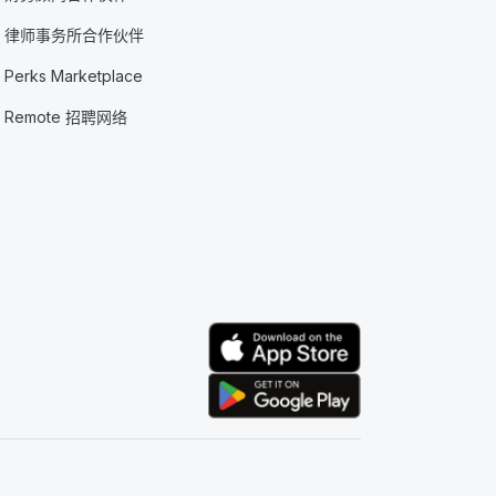
律师事务所合作伙伴
Perks Marketplace
Remote 招聘网络