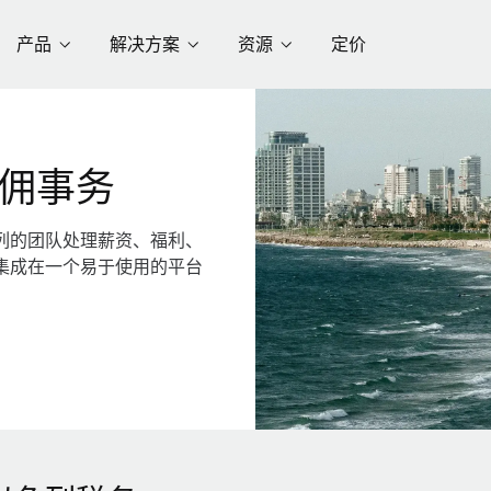
产品
解决方案
资源
定价
佣事务
列的团队处理薪资、福利、
集成在一个易于使用的平台