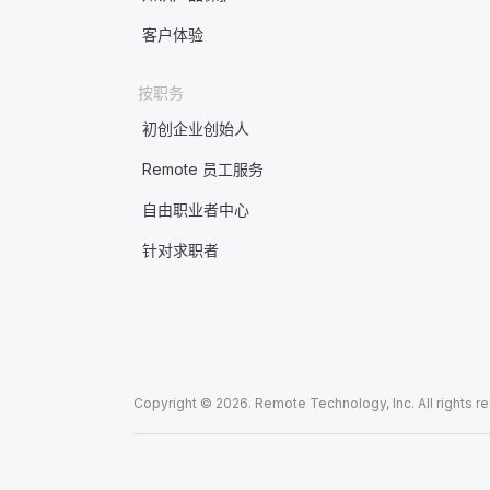
客户体验
按职务
初创企业创始人
Remote 员工服务
自由职业者中心
针对求职者
Copyright © 2026. Remote Technology, Inc. All rights r