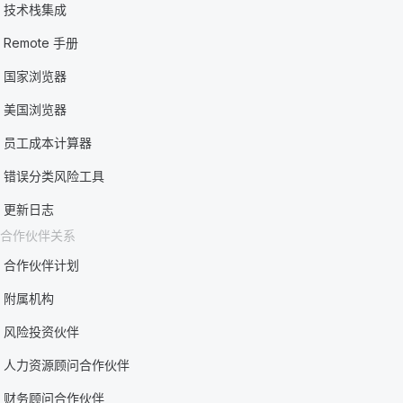
技术栈集成
Remote 手册
国家浏览器
美国浏览器
员工成本计算器
错误分类风险工具
更新日志
合作伙伴关系
合作伙伴计划
附属机构
风险投资伙伴
人力资源顾问合作伙伴
财务顾问合作伙伴