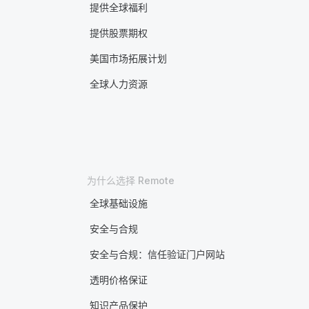
提供全球福利
提供股票期权
美国市场拓展计划
全球人力资源
为什么选择 Remote
全球基础设施
安全与合规
安全与合规：信任验证门户网站
透明价格保证
知识产品保护