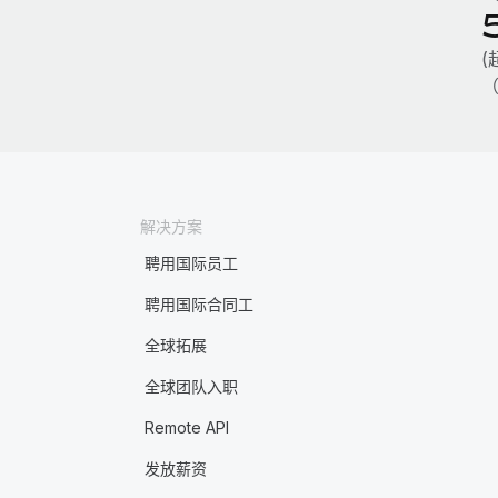
(
（
解决方案
聘用国际员工
聘用国际合同工
全球拓展
全球团队入职
Remote API
发放薪资