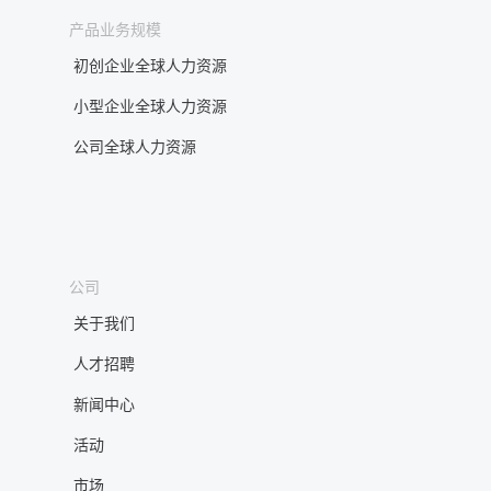
产品业务规模
初创企业全球人力资源
小型企业全球人力资源
公司全球人力资源
公司
关于我们
人才招聘
新闻中心
活动
市场