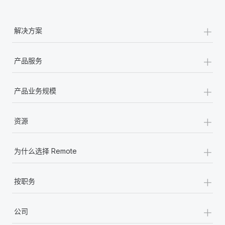
+
解决方案
+
产品服务
+
产品业务规模
+
资源
+
为什么选择 Remote
+
按职务
+
公司