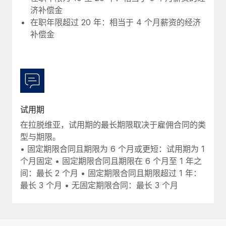
济补偿金
在职年限超过 20 年：相当于 4 个月薪资的经济
补偿金
试用期
在拉脱维亚，试用期的最长期限取决于雇佣合同的类
型与期限。
• 固定期限合同且期限为 6 个月或更短：试用期为 1
个月固定 • 固定期限合同且期限在 6 个月至 1 年之
间：最长 2 个月 • 固定期限合同且期限超过 1 年：
最长 3 个月 • 无固定期限合同：最长 3 个月