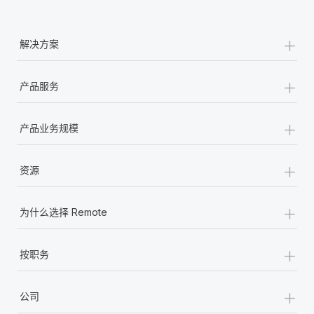
+
解决方案
+
产品服务
+
产品业务规模
+
资源
+
为什么选择 Remote
+
按职务
+
公司