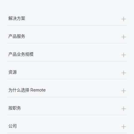
+
解决方案
+
产品服务
+
产品业务规模
+
资源
+
为什么选择 Remote
+
按职务
+
公司