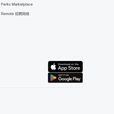
Perks Marketplace
Remote 招聘网络