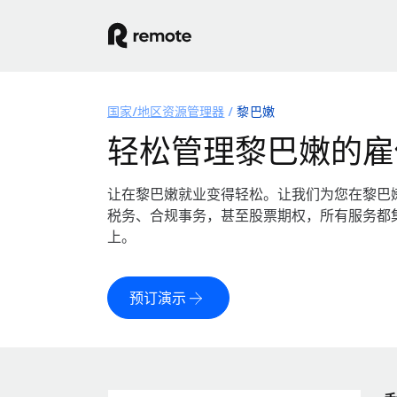
国家/地区资源管理器
黎巴嫩
轻松管理黎巴嫩的雇
让在黎巴嫩就业变得轻松。让我们为您在黎巴
税务、合规事务，甚至股票期权，所有服务都
上。
预订演示