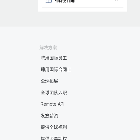
解决方案
聘用国际员工
聘用国际合同工
全球拓展
全球团队入职
Remote API
发放薪资
提供全球福利
提供股票期权