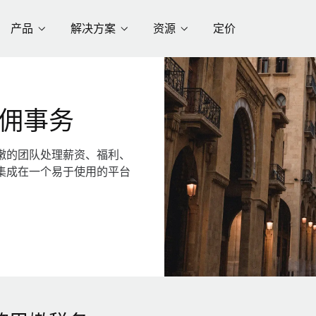
产品
解决方案
资源
定价
佣事务
嫩的团队处理薪资、福利、
集成在一个易于使用的平台