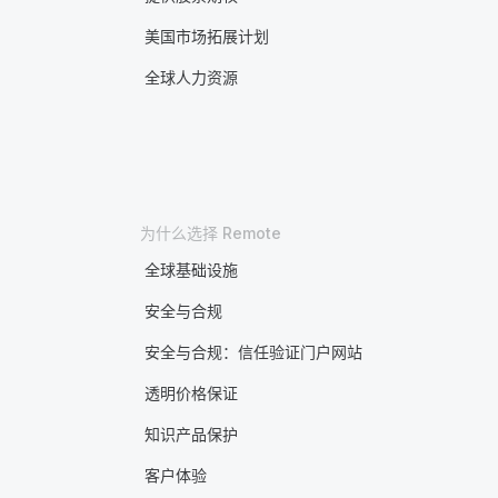
美国市场拓展计划
全球人力资源
为什么选择 Remote
全球基础设施
安全与合规
安全与合规：信任验证门户网站
透明价格保证
知识产品保护
客户体验