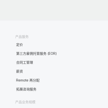
产品服务
定价
第三方雇佣托管服务 (EOR)
合同工管理
薪资
Remote 再分配
拓展咨询服务
产品业务规模