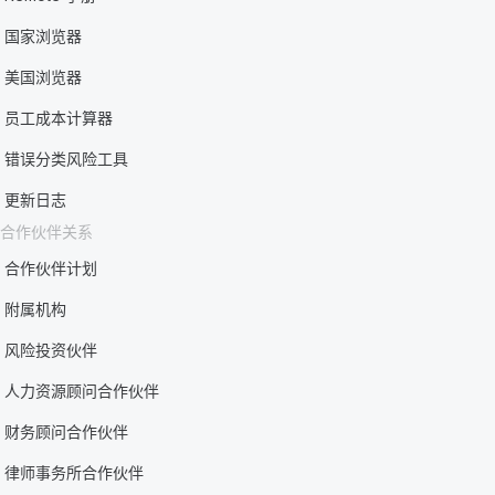
国家浏览器
美国浏览器
员工成本计算器
错误分类风险工具
更新日志
合作伙伴关系
合作伙伴计划
附属机构
风险投资伙伴
人力资源顾问合作伙伴
财务顾问合作伙伴
律师事务所合作伙伴