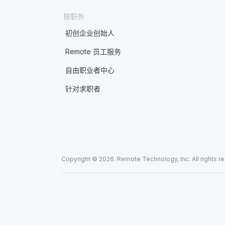
按职务
初创企业创始人
Remote 员工服务
自由职业者中心
针对求职者
Copyright © 2026. Remote Technology, Inc. All rights r