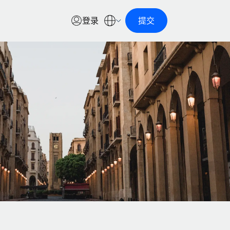
登录
提交