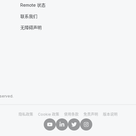
Remote 状态
联系我们
无障碍声明
eserved.
隐私政策
Cookie 政策
使用条款
免责声明
版本说明