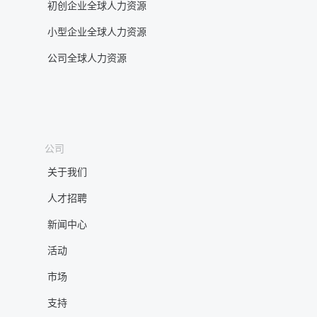
初创企业全球人力资源
小型企业全球人力资源
公司全球人力资源
公司
关于我们
人才招聘
新闻中心
活动
市场
支持