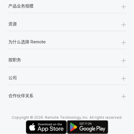
+
产品业务规模
+
资源
+
为什么选择 Remote
+
按职务
+
公司
+
合作伙伴关系
Copyright © 2026. Remote Technology, Inc. All rights reserved.