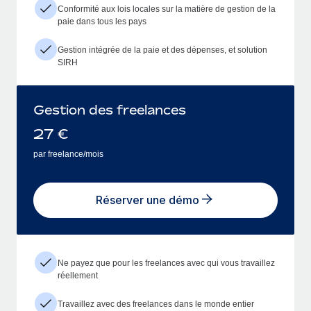
Conformité aux lois locales sur la matière de gestion de la
paie dans tous les pays
Gestion intégrée de la paie et des dépenses, et solution
SIRH
Gestion des freelances
27
€
par freelance/mois
Réserver une démo
Ne payez que pour les freelances avec qui vous travaillez
réellement
Travaillez avec des freelances dans le monde entier