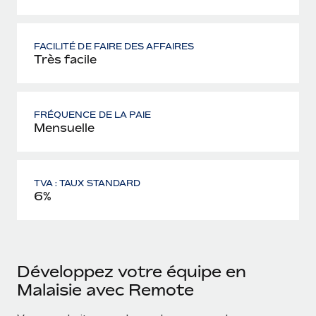
FACILITÉ DE FAIRE DES AFFAIRES
Très facile
FRÉQUENCE DE LA PAIE
Mensuelle
TVA : TAUX STANDARD
6%
Développez votre équipe en
Malaisie avec Remote