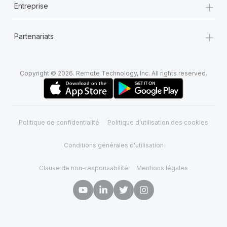
+
Entreprise
+
Partenariats
Copyright © 2026. Remote Technology, Inc. All rights reserved.
Politique de confidentialité
Politique d’utilisation des cookies
Conditions générales d'utilisation
Clause de non-responsabilité
Mentions légales