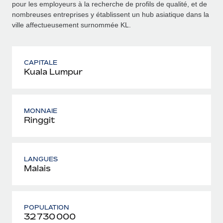
pour les employeurs à la recherche de profils de qualité, et de
nombreuses entreprises y établissent un hub asiatique dans la
ville affectueusement surnommée KL.
CAPITALE
Kuala Lumpur
MONNAIE
Ringgit
LANGUES
Malais
POPULATION
32 730 000