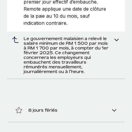
premier jour effectif d’embauche.
Remote applique une date de clôture
de la paie au 10 du mois, sauf
indication contraire.
Le gouvernement malaisien a relevé le
salaire minimum de RM 1 500 par mois
à RM 1 700 par mois, à compter du 1er
février 2025. Ce changement
concernera les employeurs qui
embauchent des travailleurs
rémunérés mensuellement,
journalièrement ou à l’heure.
8 jours fériés