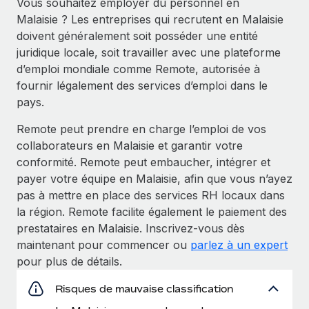
Vous souhaitez employer du personnel en
Malaisie ? Les entreprises qui recrutent en Malaisie
doivent généralement soit posséder une entité
juridique locale, soit travailler avec une plateforme
d’emploi mondiale comme Remote, autorisée à
fournir légalement des services d’emploi dans le
pays.
Remote peut prendre en charge l’emploi de vos
collaborateurs en Malaisie et garantir votre
conformité. Remote peut embaucher, intégrer et
payer votre équipe en Malaisie, afin que vous n’ayez
pas à mettre en place des services RH locaux dans
la région. Remote facilite également le paiement des
prestataires en Malaisie. Inscrivez-vous dès
maintenant pour commencer ou
parlez à un expert
pour plus de détails.
Risques de mauvaise classification