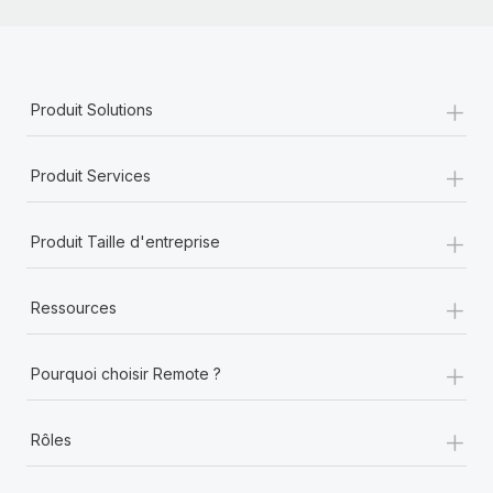
+
Produit Solutions
+
Produit Services
+
Produit Taille d'entreprise
+
Ressources
+
Pourquoi choisir Remote ?
+
Rôles