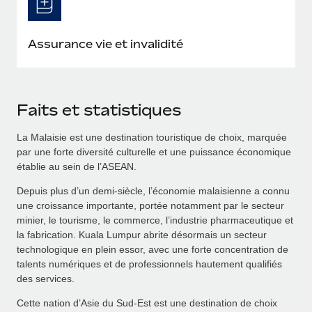
Assurance vie et invalidité
Faits et statistiques
La Malaisie est une destination touristique de choix, marquée
par une forte diversité culturelle et une puissance économique
établie au sein de l’ASEAN.
Depuis plus d’un demi-siècle, l’économie malaisienne a connu
une croissance importante, portée notamment par le secteur
minier, le tourisme, le commerce, l’industrie pharmaceutique et
la fabrication. Kuala Lumpur abrite désormais un secteur
technologique en plein essor, avec une forte concentration de
talents numériques et de professionnels hautement qualifiés
des services.
Cette nation d’Asie du Sud-Est est une destination de choix