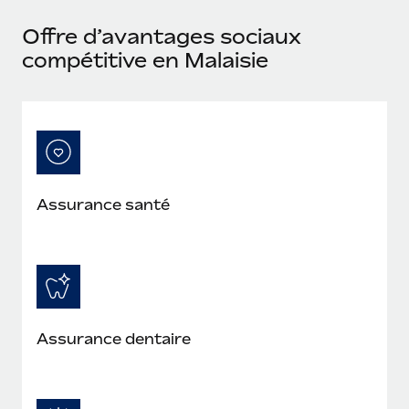
Offre d’avantages sociaux
compétitive en Malaisie
Assurance santé
Assurance dentaire