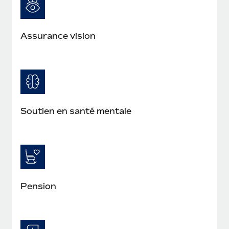
Assurance vision
Soutien en santé mentale
Pension