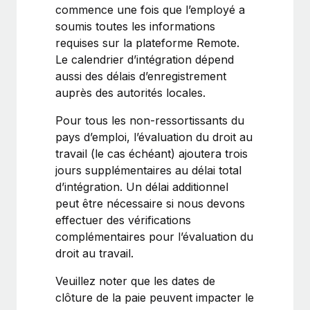
En savoir plus
commence une fois que l’employé a
soumis toutes les informations
requises sur la plateforme Remote.
Le calendrier d’intégration dépend
aussi des délais d’enregistrement
auprès des autorités locales.
Pour tous les non-ressortissants du
pays d’emploi, l’évaluation du droit au
travail (le cas échéant) ajoutera trois
jours supplémentaires au délai total
d’intégration. Un délai additionnel
peut être nécessaire si nous devons
effectuer des vérifications
complémentaires pour l’évaluation du
droit au travail.
Veuillez noter que les dates de
clôture de la paie peuvent impacter le