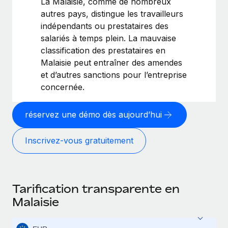
La Malaisie, comme de nombreux
autres pays, distingue les travailleurs
indépendants ou prestataires des
salariés à temps plein. La mauvaise
classification des prestataires en
Malaisie peut entraîner des amendes
et d’autres sanctions pour l’entreprise
concernée.
réservez une démo dès aujourd’hui
Inscrivez-vous gratuitement
Tarification transparente en
Malaisie