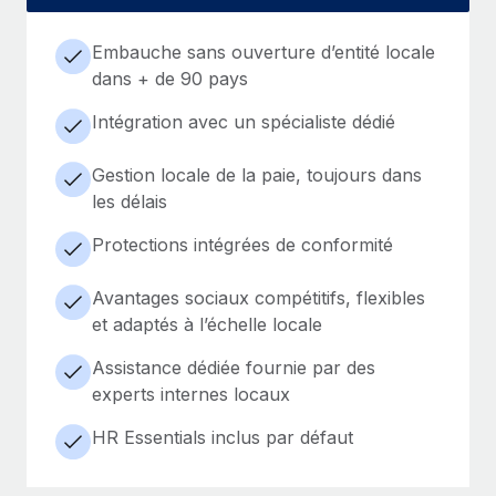
Embauche sans ouverture d’entité locale
dans + de 90 pays
Intégration avec un spécialiste dédié
Gestion locale de la paie, toujours dans
les délais
Protections intégrées de conformité
Avantages sociaux compétitifs, flexibles
et adaptés à l’échelle locale
Assistance dédiée fournie par des
experts internes locaux
HR Essentials inclus par défaut