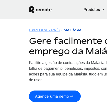
Produtos
EXPLORAR PAÍS
MALÁSIA
Gere facilmente 
emprego da Malá
Facilite a gestão de contratações da Malásia
folha de pagamento, benefícios, impostos, co
ações para sua equipe da Malásia, tudo em um
de usar.
Agende uma demo