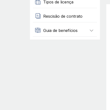
Tipos de licença
Rescisão de contrato
Guia de benefícios