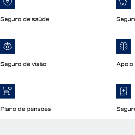
Seguro de saúde
Segur
Seguro de visão
Apoio 
Plano de pensões
Seguro