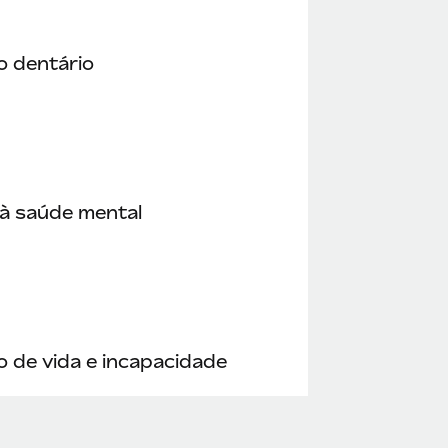
o dentário
à saúde mental
 de vida e incapacidade