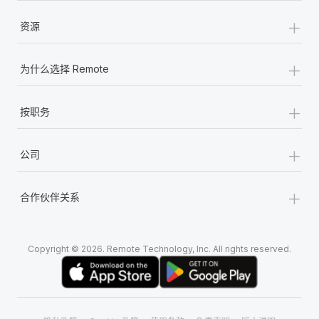
+
资源
+
为什么选择 Remote
+
按职务
+
公司
+
合作伙伴关系
Copyright © 2026. Remote Technology, Inc. All rights reserved.