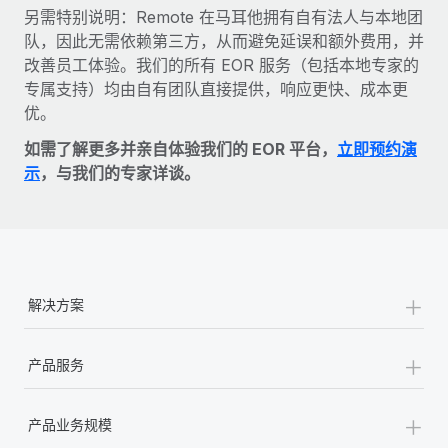
另需特别说明：Remote 在马耳他拥有自有法人与本地团
队，因此无需依赖第三方，从而避免延误和额外费用，并
改善员工体验。我们的所有 EOR 服务（包括本地专家的
专属支持）均由自有团队直接提供，响应更快、成本更
优。
如需了解更多并亲自体验我们的 EOR 平台，
立即预约演
示
，与我们的专家详谈。
+
解决方案
+
产品服务
+
产品业务规模