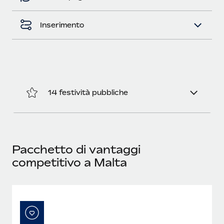
Inserimento
14 festività pubbliche
Pacchetto di vantaggi
competitivo a Malta