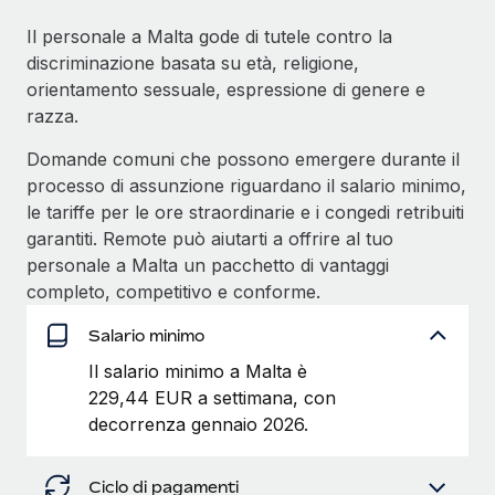
Il personale a Malta gode di tutele contro la
discriminazione basata su età, religione,
orientamento sessuale, espressione di genere e
razza.
Domande comuni che possono emergere durante il
processo di assunzione riguardano il salario minimo,
le tariffe per le ore straordinarie e i congedi retribuiti
garantiti. Remote può aiutarti a offrire al tuo
personale a Malta un pacchetto di vantaggi
completo, competitivo e conforme.
Salario minimo
Il salario minimo a Malta è
229,44 EUR a settimana, con
decorrenza gennaio 2026.
Ciclo di pagamenti