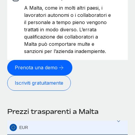
A Malta, come in molti altri paesi, i
lavoratori autonomi o i collaboratori e
il personale a tempo pieno vengono
trattati in modo diverso. L’errata
qualificazione dei collaboratori a
Malta può comportare multe e
sanzioni per l’azienda inadempiente.
Prenota una demo
Iscriviti gratuitamente
Prezzi trasparenti a Malta
EUR