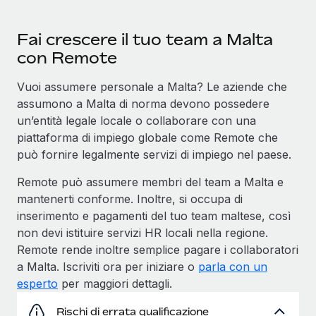
Fai crescere il tuo team a Malta
con Remote
Vuoi assumere personale a Malta? Le aziende che
assumono a Malta di norma devono possedere
un’entità legale locale o collaborare con una
piattaforma di impiego globale come Remote che
può fornire legalmente servizi di impiego nel paese.
Remote può assumere membri del team a Malta e
mantenerti conforme. Inoltre, si occupa di
inserimento e pagamenti del tuo team maltese, così
non devi istituire servizi HR locali nella regione.
Remote rende inoltre semplice pagare i collaboratori
a Malta. Iscriviti ora per iniziare o
parla con un
esperto
per maggiori dettagli.
Rischi di errata qualificazione