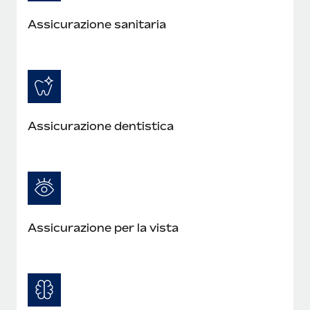
Assicurazione sanitaria
Assicurazione dentistica
Assicurazione per la vista