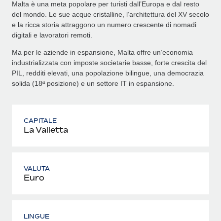
Malta è una meta popolare per turisti dall’Europa e dal resto
del mondo. Le sue acque cristalline, l’architettura del XV secolo
e la ricca storia attraggono un numero crescente di nomadi
digitali e lavoratori remoti.
Ma per le aziende in espansione, Malta offre un’economia
industrializzata con imposte societarie basse, forte crescita del
PIL, redditi elevati, una popolazione bilingue, una democrazia
solida (18ª posizione) e un settore IT in espansione.
CAPITALE
La Valletta
VALUTA
Euro
LINGUE