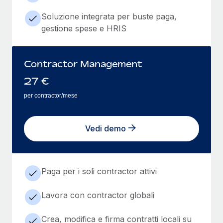
Soluzione integrata per buste paga,
gestione spese e HRIS
Contractor Management
27
€
per contractor/mese
Vedi demo
Paga per i soli contractor attivi
Lavora con contractor globali
Crea, modifica e firma contratti locali su