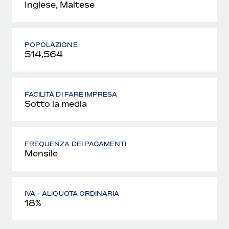
Inglese, Maltese
POPOLAZIONE
514,564
FACILITÀ DI FARE IMPRESA
Sotto la media
FREQUENZA DEI PAGAMENTI
Mensile
IVA - ALIQUOTA ORDINARIA
18%