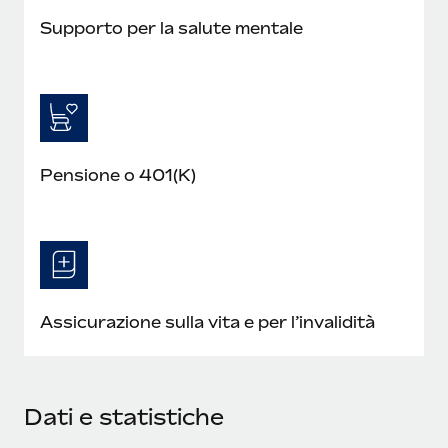
Supporto per la salute mentale
Pensione o 401(K)
Assicurazione sulla vita e per l’invalidità
Dati e statistiche