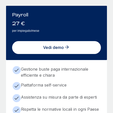
Payroll
27
€
per impiegato/mese
Vedi demo
Gestione buste paga internazionale
efficiente e chiara
Piattaforma self-service
Assistenza su misura da parte di esperti
Rispetta le normative locali in ogni Paese