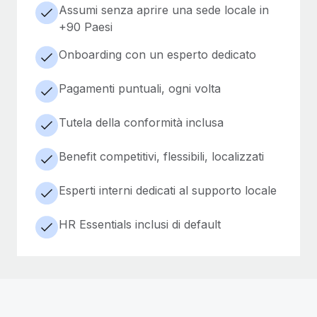
Assumi senza aprire una sede locale in
+90 Paesi
Onboarding con un esperto dedicato
Pagamenti puntuali, ogni volta
Tutela della conformità inclusa
Benefit competitivi, flessibili, localizzati
Esperti interni dedicati al supporto locale
HR Essentials inclusi di default