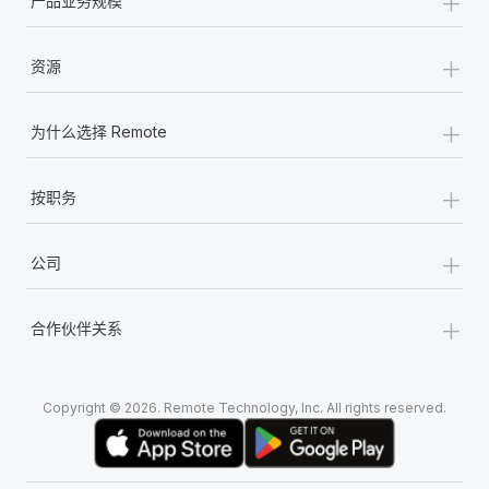
+
产品业务规模
+
资源
+
为什么选择 Remote
+
按职务
+
公司
+
合作伙伴关系
Copyright © 2026. Remote Technology, Inc. All rights reserved.