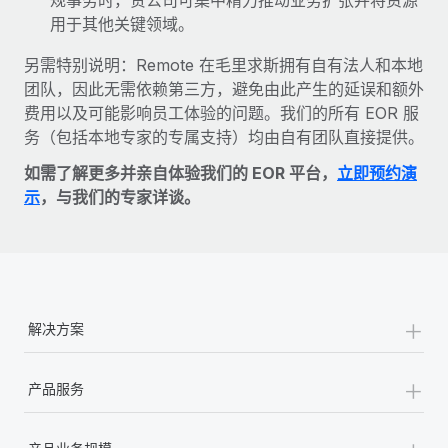
用于其他关键领域。
另需特别说明：Remote 在毛里求斯拥有自有法人和本地
团队，因此无需依赖第三方，避免由此产生的延误和额外
费用以及可能影响员工体验的问题。我们的所有 EOR 服
务（包括本地专家的专属支持）均由自有团队直接提供。
如需了解更多并亲自体验我们的 EOR 平台，
立即预约演
示
，与我们的专家详谈。
+
解决方案
+
产品服务