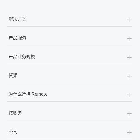
+
解决方案
+
产品服务
+
产品业务规模
+
资源
+
为什么选择 Remote
+
按职务
+
公司