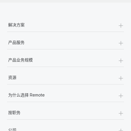
+
解决方案
+
产品服务
+
产品业务规模
+
资源
+
为什么选择 Remote
+
按职务
+
公司