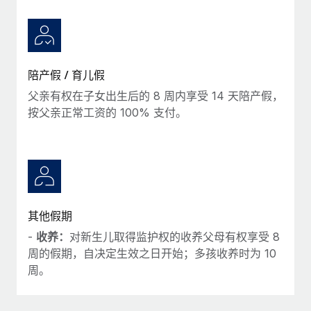
陪产假 / 育儿假
父亲有权在子女出生后的 8 周内享受 14 天陪产假，
按父亲正常工资的 100% 支付。
其他假期
-
收养：
对新生儿取得监护权的收养父母有权享受 8
周的假期，自决定生效之日开始；多孩收养时为 10
周。