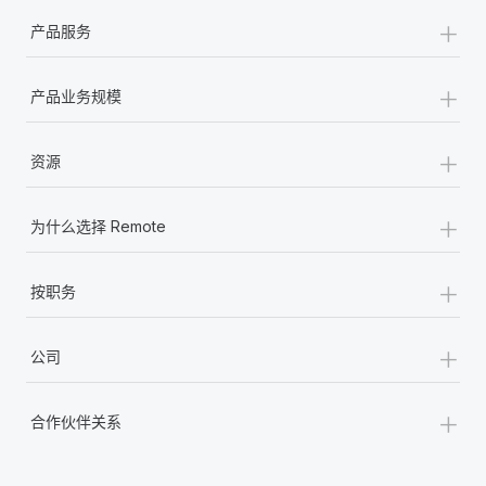
+
产品服务
+
产品业务规模
+
资源
+
为什么选择 Remote
+
按职务
+
公司
+
合作伙伴关系