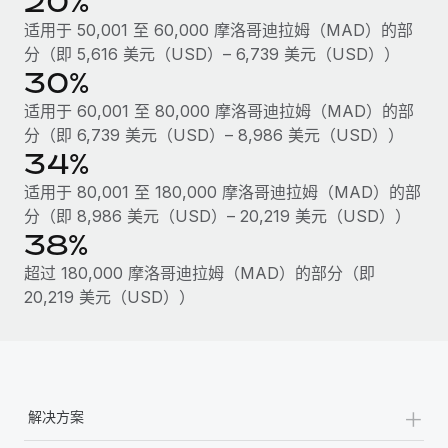
20%
适用于 50,001 至 60,000 摩洛哥迪拉姆（MAD）的部
分（即 5,616 美元（USD）– 6,739 美元（USD））
30%
适用于 60,001 至 80,000 摩洛哥迪拉姆（MAD）的部
分（即 6,739 美元（USD）– 8,986 美元（USD））
34%
适用于 80,001 至 180,000 摩洛哥迪拉姆（MAD）的部
分（即 8,986 美元（USD）– 20,219 美元（USD））
38%
超过 180,000 摩洛哥迪拉姆（MAD）的部分（即
20,219 美元（USD））
+
解决方案