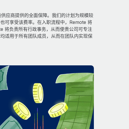
得由顶级供应商提供的全面保障。我们的计划为规模较
可享受该费率。在入职流程中，Remote 将
te 将负责所有行政事务，从而使贵公司可专注
利均适用于所有团队成员，从而在团队内实现保