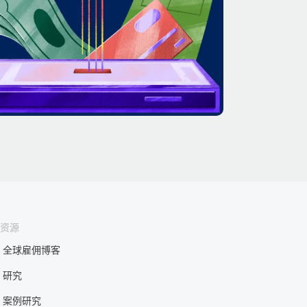
资源
全球雇佣博客
研究
案例研究