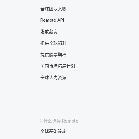
全球团队入职
Remote API
发放薪资
提供全球福利
提供股票期权
美国市场拓展计划
全球人力资源
为什么选择 Remote
全球基础设施