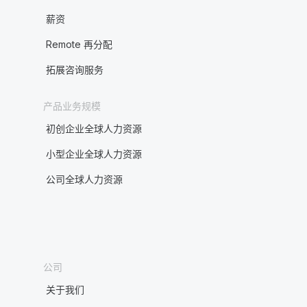
薪资
Remote 再分配
拓展咨询服务
产品业务规模
初创企业全球人力资源
小型企业全球人力资源
公司全球人力资源
公司
关于我们