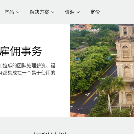
产品
解决方案
资源
定价
雇佣事务
加拉瓜的团队处理薪资、福
务都集成在一个易于使用的