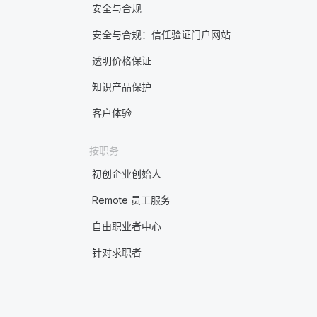
安全与合规
安全与合规：信任验证门户网站
透明价格保证
知识产品保护
客户体验
按职务
初创企业创始人
Remote 员工服务
自由职业者中心
针对求职者