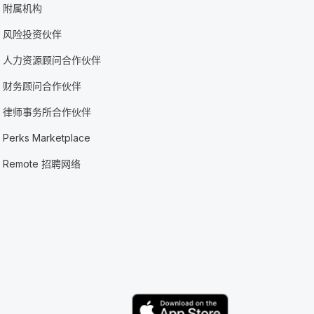
附属机构
风险投资伙伴
人力资源顾问合作伙伴
财务顾问合作伙伴
律师事务所合作伙伴
Perks Marketplace
Remote 招聘网络