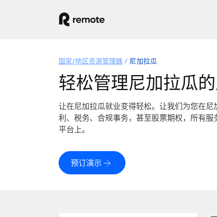
国家/地区资源管理器
尼加拉瓜
轻松管理尼加拉瓜的
让在尼加拉瓜就业变得轻松。让我们为您在尼
利、税务、合规事务，甚至股票期权，所有服
平台上。
预订演示