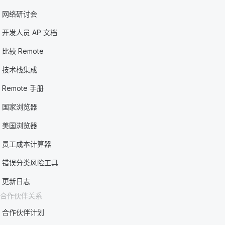
网络研讨会
开发人员 AP 文档
比较 Remote
技术栈集成
Remote 手册
国家浏览器
美国浏览器
员工成本计算器
错误分类风险工具
更新日志
合作伙伴关系
合作伙伴计划