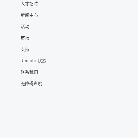
人才招聘
新闻中心
活动
市场
支持
Remote 状态
联系我们
无障碍声明