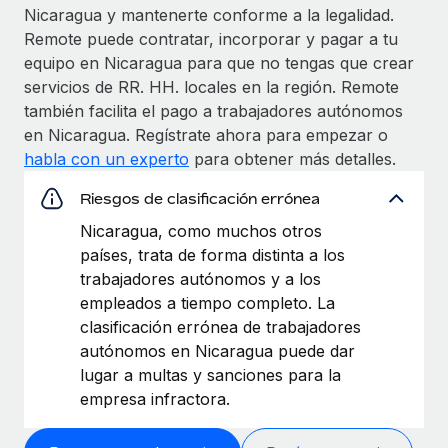
Nicaragua y mantenerte conforme a la legalidad.
Remote puede contratar, incorporar y pagar a tu
equipo en Nicaragua para que no tengas que crear
servicios de RR. HH. locales en la región. Remote
también facilita el pago a trabajadores autónomos
en Nicaragua. Regístrate ahora para empezar o
habla con un experto
para obtener más detalles.
Riesgos de clasificación errónea
Nicaragua, como muchos otros
países, trata de forma distinta a los
trabajadores autónomos y a los
empleados a tiempo completo. La
clasificación errónea de trabajadores
autónomos en Nicaragua puede dar
lugar a multas y sanciones para la
empresa infractora.