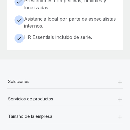
Prestaciones competitivas, flexibles y
localizadas.
Asistencia local por parte de especialistas
internos.
HR Essentials incluido de serie.
+
Soluciones
+
Servicios de productos
+
Tamaño de la empresa