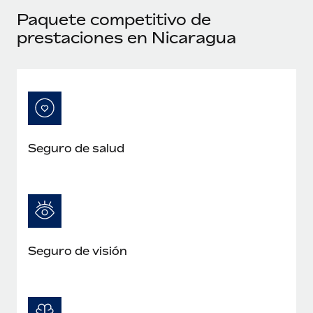
Paquete competitivo de
prestaciones en Nicaragua
Seguro de salud
Seguro de visión