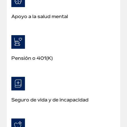
Apoyo a la salud mental
Pensión o 401(K)
Seguro de vida y de incapacidad