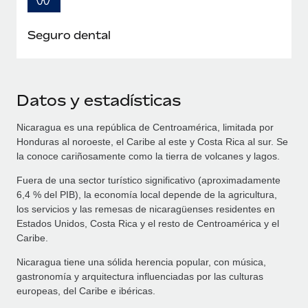
Seguro dental
Datos y estadísticas
Nicaragua es una república de Centroamérica, limitada por
Honduras al noroeste, el Caribe al este y Costa Rica al sur. Se
la conoce cariñosamente como la tierra de volcanes y lagos.
Fuera de una sector turístico significativo (aproximadamente
6,4 % del PIB), la economía local depende de la agricultura,
los servicios y las remesas de nicaragüenses residentes en
Estados Unidos, Costa Rica y el resto de Centroamérica y el
Caribe.
Nicaragua tiene una sólida herencia popular, con música,
gastronomía y arquitectura influenciadas por las culturas
europeas, del Caribe e ibéricas.