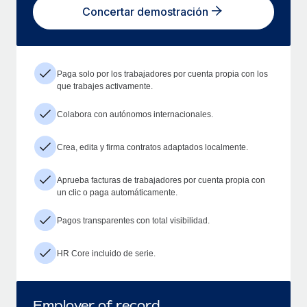
Concertar demostración
Paga solo por los trabajadores por cuenta propia con los
que trabajes activamente.
Colabora con autónomos internacionales.
Crea, edita y firma contratos adaptados localmente.
Aprueba facturas de trabajadores por cuenta propia con
un clic o paga automáticamente.
Pagos transparentes con total visibilidad.
HR Core incluido de serie.
Employer of record