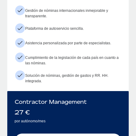
Gestión de nóminas internacionales inmejorable y
transparente.
Plataforma de autoservicio sencilla.
Asistencia personalizada por parte de especialistas.
Cumplimiento de la legislación de cada país en cuanto a
las nóminas.
Solución de nóminas, gestión de gastos y RR. HH.
integrada.
Contractor Management
27
€
por autónomo/mes