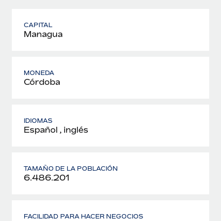
CAPITAL
Managua
MONEDA
Córdoba
IDIOMAS
Español , inglés
TAMAÑO DE LA POBLACIÓN
6.486.201
FACILIDAD PARA HACER NEGOCIOS