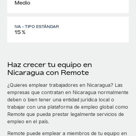
Medio
IVA - TIPO ESTÁNDAR
15 %
Haz crecer tu equipo en
Nicaragua con Remote
¿Quieres emplear trabajadores en Nicaragua? Las
empresas que contratan en Nicaragua normalmente
deben o bien tener una entidad jurídica local o
trabajar con una plataforma de empleo global como
Remote que pueda prestar legalmente servicios de
empleo en el país.
Remote puede emplear a miembros de tu equipo en