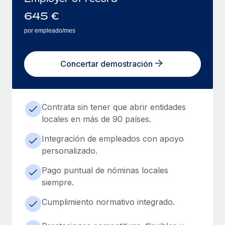
645
€
por empleado/mes
Concertar demostración
Contrata sin tener que abrir entidades
locales en más de 90 países.
Integración de empleados con apoyo
personalizado.
Pago puntual de nóminas locales
siempre.
Cumplimiento normativo integrado.