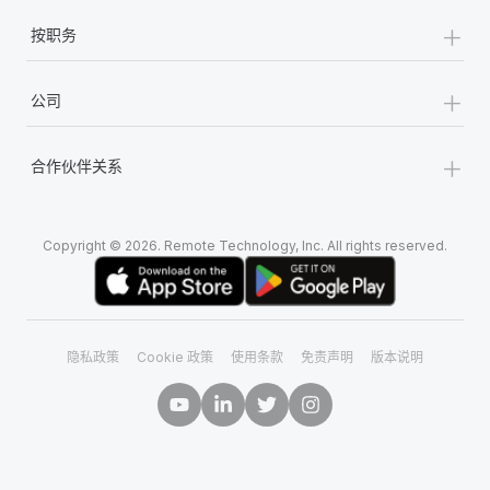
+
按职务
+
公司
+
合作伙伴关系
Copyright © 2026. Remote Technology, Inc. All rights reserved.
隐私政策
Cookie 政策
使用条款
免责声明
版本说明