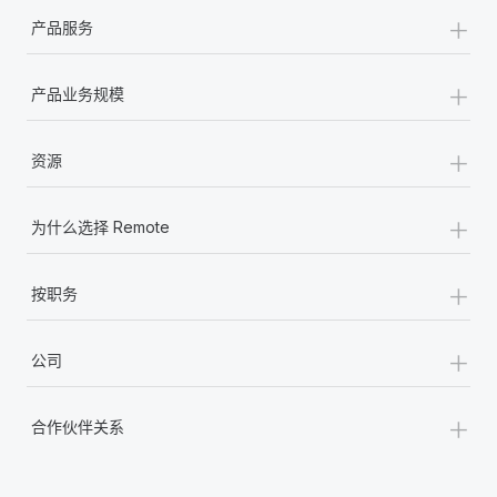
+
产品服务
+
产品业务规模
+
资源
+
为什么选择 Remote
+
按职务
+
公司
+
合作伙伴关系