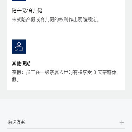
陪产假/育儿假
未就陪产假或育儿假的权利作出明确规定。
其他假期
丧假：
员工在一级亲属去世时有权享受 3 天带薪休
假。
+
解决方案