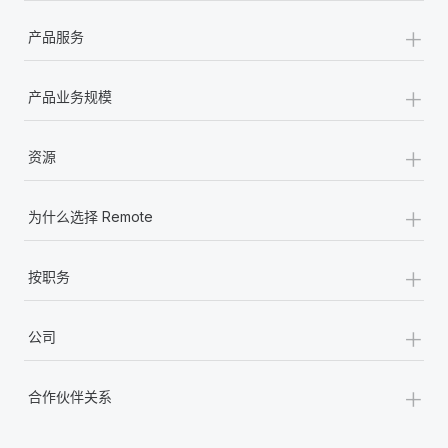
+
产品服务
+
产品业务规模
+
资源
+
为什么选择 Remote
+
按职务
+
公司
+
合作伙伴关系