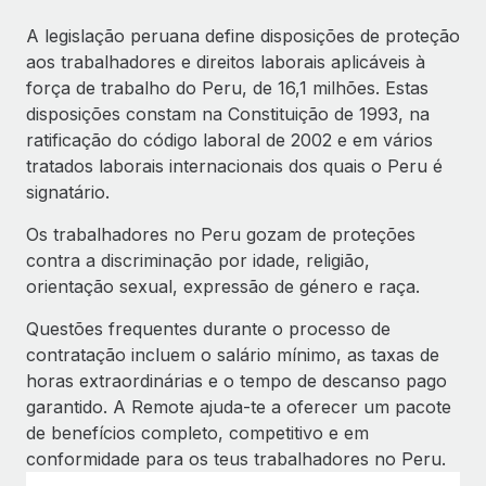
A legislação peruana define disposições de proteção
aos trabalhadores e direitos laborais aplicáveis à
força de trabalho do Peru, de 16,1 milhões. Estas
disposições constam na Constituição de 1993, na
ratificação do código laboral de 2002 e em vários
tratados laborais internacionais dos quais o Peru é
signatário.
Os trabalhadores no Peru gozam de proteções
contra a discriminação por idade, religião,
orientação sexual, expressão de género e raça.
Questões frequentes durante o processo de
contratação incluem o salário mínimo, as taxas de
horas extraordinárias e o tempo de descanso pago
garantido. A Remote ajuda-te a oferecer um pacote
de benefícios completo, competitivo e em
conformidade para os teus trabalhadores no Peru.