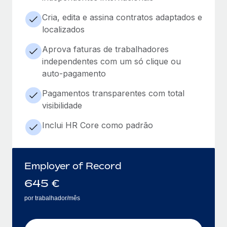
Cria, edita e assina contratos adaptados e
localizados
Aprova faturas de trabalhadores
independentes com um só clique ou
auto-pagamento
Pagamentos transparentes com total
visibilidade
Inclui HR Core como padrão
Employer of Record
645
€
por trabalhador/mês