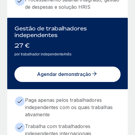
de despesas e solução HRIS
Gestão de trabalhadores
independentes
27
€
por trabalhador independente/mês
Agendar demonstração
Paga apenas pelos trabalhadores
independentes com os quais trabalhas
ativamente
Trabalha com trabalhadores
independentes internacionais