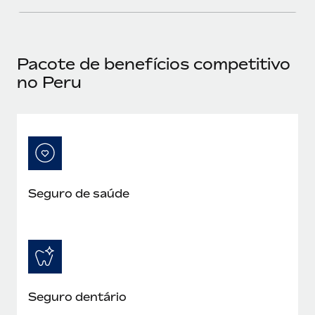
Pacote de benefícios competitivo
no Peru
Seguro de saúde
Seguro dentário