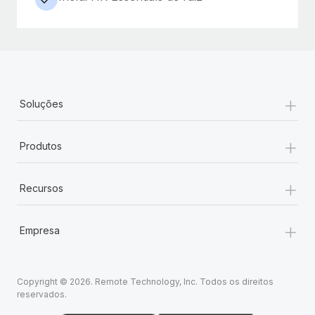
+
Soluções
+
Produtos
+
Recursos
+
Empresa
Copyright © 2026. Remote Technology, Inc. Todos os direitos
reservados.