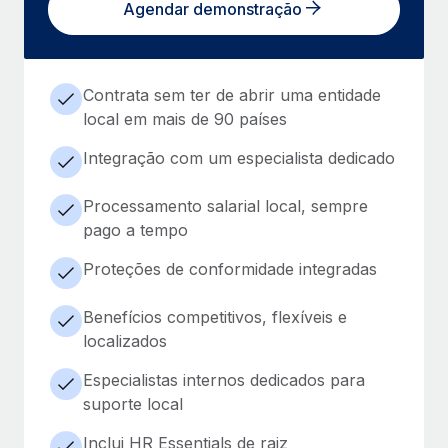
Agendar demonstração
Contrata sem ter de abrir uma entidade
local em mais de 90 países
Integração com um especialista dedicado
Processamento salarial local, sempre
pago a tempo
Proteções de conformidade integradas
Benefícios competitivos, flexíveis e
localizados
Especialistas internos dedicados para
suporte local
Inclui HR Essentials de raiz