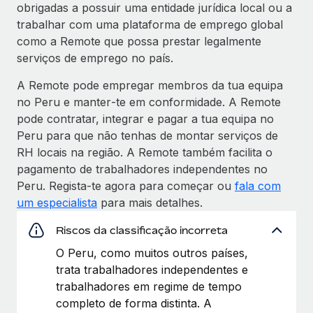
obrigadas a possuir uma entidade jurídica local ou a
trabalhar com uma plataforma de emprego global
como a Remote que possa prestar legalmente
serviços de emprego no país.
A Remote pode empregar membros da tua equipa
no Peru e manter‑te em conformidade. A Remote
pode contratar, integrar e pagar a tua equipa no
Peru para que não tenhas de montar serviços de
RH locais na região. A Remote também facilita o
pagamento de trabalhadores independentes no
Peru. Regista‑te agora para começar ou
fala com
um especialista
para mais detalhes.
Riscos da classificação incorreta
O Peru, como muitos outros países,
trata trabalhadores independentes e
trabalhadores em regime de tempo
completo de forma distinta. A