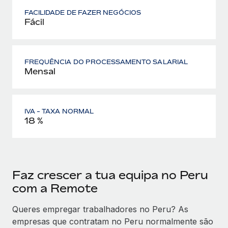
FACILIDADE DE FAZER NEGÓCIOS
Fácil
FREQUÊNCIA DO PROCESSAMENTO SALARIAL
Mensal
IVA - TAXA NORMAL
18 %
Faz crescer a tua equipa no Peru
com a Remote
Queres empregar trabalhadores no Peru? As
empresas que contratam no Peru normalmente são