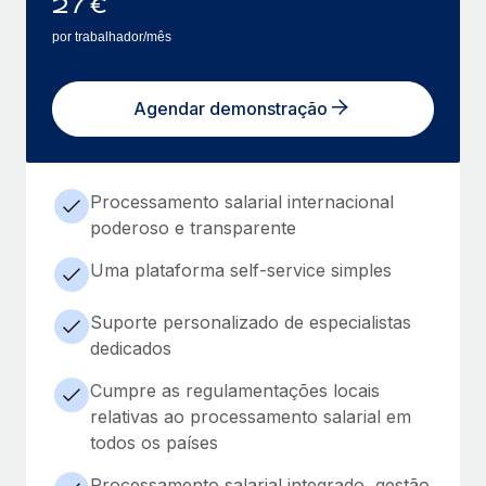
27
€
por trabalhador/mês
Agendar demonstração
Processamento salarial internacional
poderoso e transparente
Uma plataforma self-service simples
Suporte personalizado de especialistas
dedicados
Cumpre as regulamentações locais
relativas ao processamento salarial em
todos os países
Processamento salarial integrado, gestão