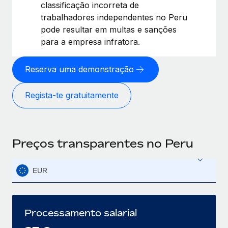
classificação incorreta de
trabalhadores independentes no Peru
pode resultar em multas e sanções
para a empresa infratora.
Reserva uma demonstração
Regista-te gratuitamente
Preços transparentes no Peru
EUR
Processamento salarial