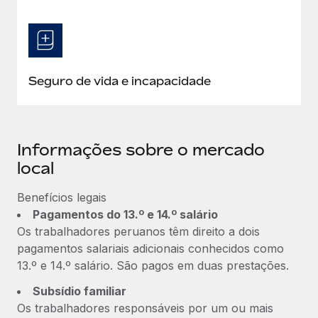
Seguro de vida e incapacidade
Informações sobre o mercado
local
Benefícios legais
Pagamentos do 13.º e 14.º salário
Os trabalhadores peruanos têm direito a dois
pagamentos salariais adicionais conhecidos como
13.º e 14.º salário. São pagos em duas prestações.
Subsídio familiar
Os trabalhadores responsáveis por um ou mais