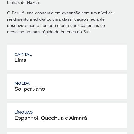
Linhas de Nazca.
O Peru é uma economia em expansão com um nível de
rendimento médio‑alto, uma classificação média de
desenvolvimento humano e uma das economias de
crescimento mais rápido da América do Sul.
CAPITAL
Lima
MOEDA
Sol peruano
LÍNGUAS
Espanhol, Quechua e Aimará