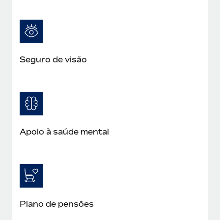
Seguro de visão
Apoio à saúde mental
Plano de pensões