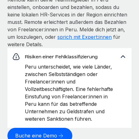
einstellen, onboarden und bezahlen, sodass du
keine lokalen HR‑Services in der Region einrichten
musst. Remote erleichtert außerdem das Bezahlen
von Freelancer:innen in Peru. Melde dich jetzt an,
um loszulegen, oder
sprich mit Expert:innen
für
weitere Details.
Risiken einer Fehlklassifizierung
Peru unterscheidet, wie viele Länder,
zwischen Selbstständigen oder
Freelancer:innen und
Vollzeitbeschäftigten. Eine fehlerhafte
Einstufung von Freelancer:innen in
Peru kann für das betreffende
Unternehmen zu Geldstrafen und
weiteren Sanktionen führen.
Buche eine Demo