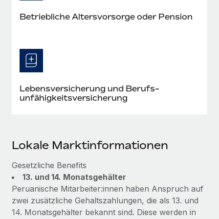
Betriebliche Altersvorsorge oder Pension
Lebensversicherung und Berufs­
unfähigkeits­versicherung
Lokale Marktinformationen
Gesetzliche Benefits
13. und 14. Monatsgehälter
Peruanische Mitarbeiter:innen haben Anspruch auf
zwei zusätzliche Gehaltszahlungen, die als 13. und
14. Monatsgehälter bekannt sind. Diese werden in