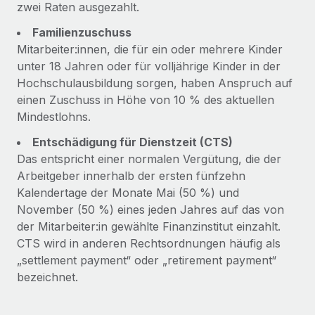
zwei Raten ausgezahlt.
Familienzuschuss
Mitarbeiter:innen, die für ein oder mehrere Kinder
unter 18 Jahren oder für volljährige Kinder in der
Hochschulausbildung sorgen, haben Anspruch auf
einen Zuschuss in Höhe von 10 % des aktuellen
Mindestlohns.
Entschädigung für Dienstzeit (CTS)
Das entspricht einer normalen Vergütung, die der
Arbeitgeber innerhalb der ersten fünfzehn
Kalendertage der Monate Mai (50 %) und
November (50 %) eines jeden Jahres auf das von
der Mitarbeiter:in gewählte Finanzinstitut einzahlt.
CTS wird in anderen Rechtsordnungen häufig als
„settlement payment“ oder „retirement payment“
bezeichnet.