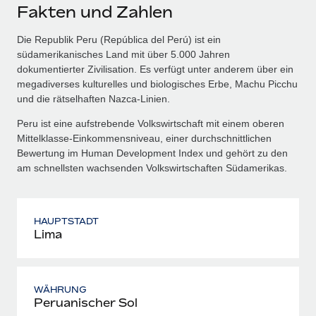
Fakten und Zahlen
Die Republik Peru (República del Perú) ist ein
südamerikanisches Land mit über 5.000 Jahren
dokumentierter Zivilisation. Es verfügt unter anderem über ein
megadiverses kulturelles und biologisches Erbe, Machu Picchu
und die rätselhaften Nazca‑Linien.
Peru ist eine aufstrebende Volkswirtschaft mit einem oberen
Mittelklasse‑Einkommensniveau, einer durchschnittlichen
Bewertung im Human Development Index und gehört zu den
am schnellsten wachsenden Volkswirtschaften Südamerikas.
HAUPTSTADT
Lima
WÄHRUNG
Peruanischer Sol