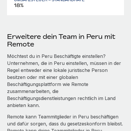
18%
Erweitere dein Team in Peru mit
Remote
Möchtest du in Peru Beschäftigte einstellen?
Unternehmen, die in Peru einstellen, müssen in der
Regel entweder eine lokale juristische Person
besitzen oder mit einer globalen
Beschäftigungs­plattform wie Remote
zusammenarbeiten, die
Beschäftigungs­dienstleistungen rechtlich im Land
anbieten kann.
Remote kann Teammitglieder in Peru beschäftigen
und dafür sorgen, dass du gesetzeskonform bleibst.
Remote kann deine Teammitglieder in Peru