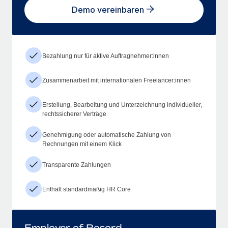
Demo vereinbaren
Bezahlung nur für aktive Auftragnehmer:innen
Zusammenarbeit mit internationalen Freelancer:innen
Erstellung, Bearbeitung und Unterzeichnung individueller,
rechtssicherer Verträge
Genehmigung oder automatische Zahlung von
Rechnungen mit einem Klick
Transparente Zahlungen
Enthält standardmäßig HR Core
Employer of Record