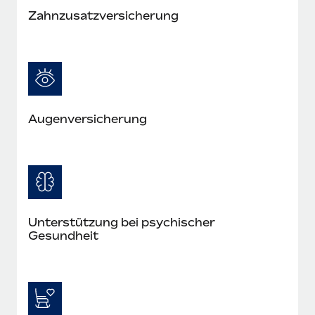
Zahn­zusatz­versicherung
Augen­versicherung
Unterstützung bei psychischer
Gesundheit