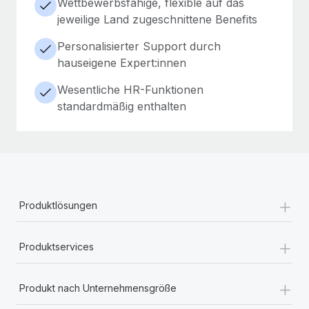
Wettbewerbsfähige, flexible auf das
jeweilige Land zugeschnittene Benefits
Personalisierter Support durch
hauseigene Expert:innen
Wesentliche HR-Funktionen
standardmäßig enthalten
+
Produktlösungen
+
Produktservices
+
Produkt nach Unternehmensgröße