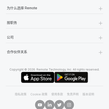
+
为什么选择 Remote
+
按职务
+
公司
+
合作伙伴关系
Copyright © 2026. Remote Technology, Inc. All rights reserved.
隐私政策
Cookie 政策
使用条款
免责声明
版本说明