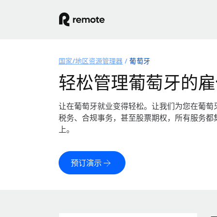
国家/地区资源管理器
葡萄牙
轻松管理葡萄牙的雇
让在葡萄牙就业变得轻松。让我们为您在葡萄
税务、合规事务，甚至股票期权，所有服务都
上。
预订演示