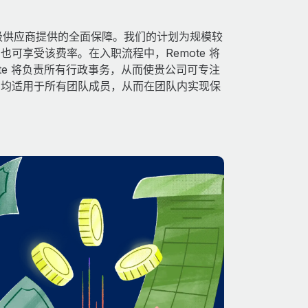
得由顶级供应商提供的全面保障。我们的计划为规模较
可享受该费率。在入职流程中，Remote 将
te 将负责所有行政事务，从而使贵公司可专注
利均适用于所有团队成员，从而在团队内实现保