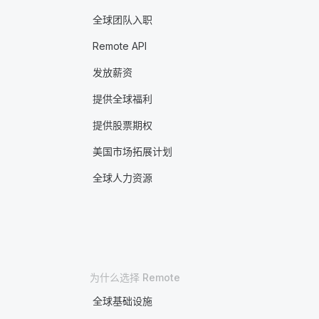
全球团队入职
Remote API
发放薪资
提供全球福利
提供股票期权
美国市场拓展计划
全球人力资源
为什么选择 Remote
全球基础设施