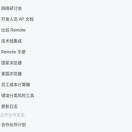
网络研讨会
开发人员 AP 文档
比较 Remote
技术栈集成
Remote 手册
国家浏览器
美国浏览器
员工成本计算器
错误分类风险工具
更新日志
合作伙伴关系
合作伙伴计划