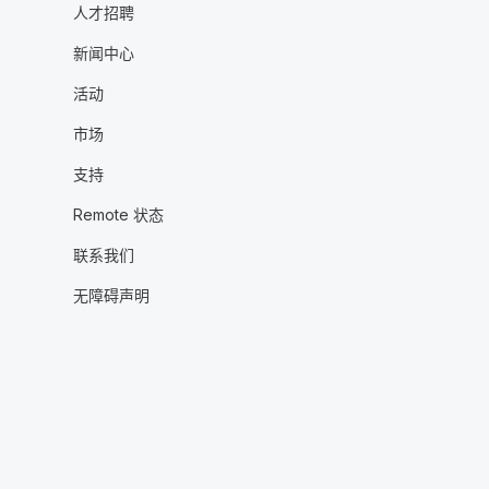
人才招聘
新闻中心
活动
市场
支持
Remote 状态
联系我们
无障碍声明