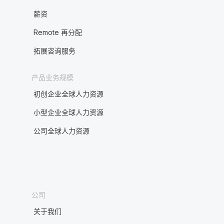
薪资
Remote 再分配
拓展咨询服务
产品业务规模
初创企业全球人力资源
小型企业全球人力资源
公司全球人力资源
公司
关于我们