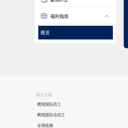
福利指南
概览
解决方案
聘用国际员工
聘用国际合同工
全球拓展