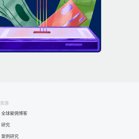
资源
全球雇佣博客
研究
案例研究