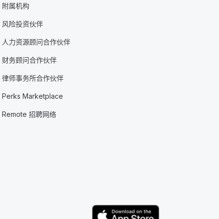
附属机构
风险投资伙伴
人力资源顾问合作伙伴
财务顾问合作伙伴
律师事务所合作伙伴
Perks Marketplace
Remote 招聘网络