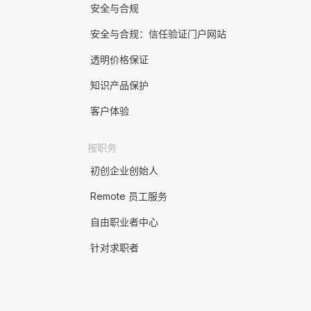
安全与合规
安全与合规：信任验证门户网站
透明价格保证
知识产品保护
客户体验
按职务
初创企业创始人
Remote 员工服务
自由职业者中心
针对求职者