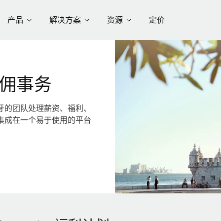
产品
解决方案
资源
定价
佣事务
牙的团队处理薪资、福利、
集成在一个易于使用的平台