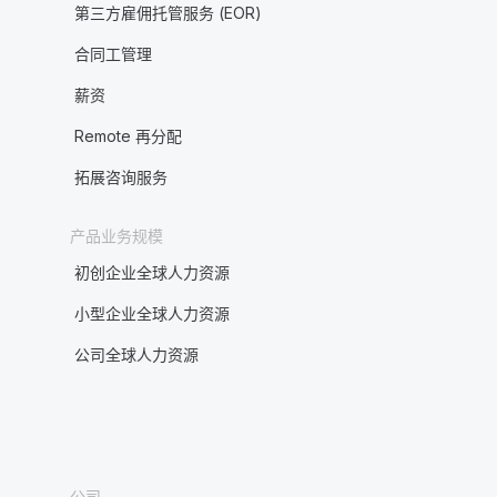
第三方雇佣托管服务 (EOR)
合同工管理
薪资
Remote 再分配
拓展咨询服务
产品业务规模
初创企业全球人力资源
小型企业全球人力资源
公司全球人力资源
公司