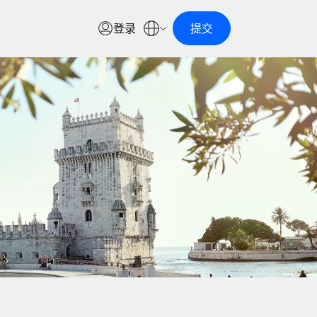
登录
提交