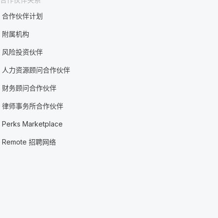
合作伙伴计划
附属机构
风险投资伙伴
人力资源顾问合作伙伴
财务顾问合作伙伴
律师事务所合作伙伴
Perks Marketplace
Remote 招聘网络