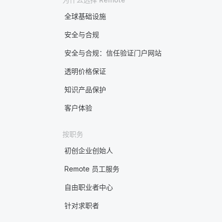
全球基础设施
安全与合规
安全与合规：信任验证门户网站
透明价格保证
知识产品保护
客户体验
按职务
初创企业创始人
Remote 员工服务
自由职业者中心
针对求职者