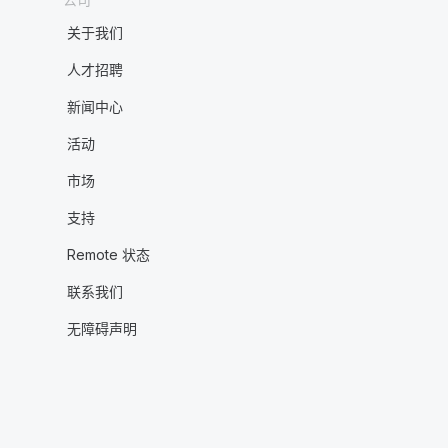
关于我们
人才招聘
新闻中心
活动
市场
支持
Remote 状态
联系我们
无障碍声明