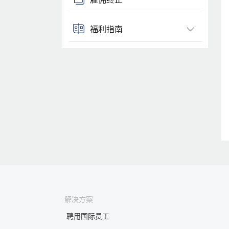
福利指南
解决方案
聘用国际员工