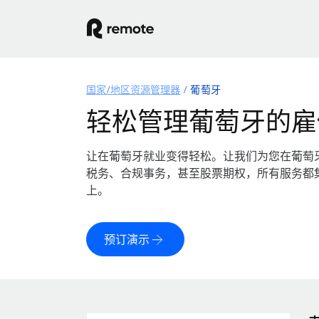
国家/地区资源管理器
葡萄牙
轻松管理葡萄牙的雇
让在葡萄牙就业变得轻松。让我们为您在葡萄
税务、合规事务，甚至股票期权，所有服务都
上。
预订演示