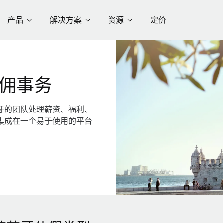
产品
解决方案
资源
定价
佣事务
牙的团队处理薪资、福利、
集成在一个易于使用的平台