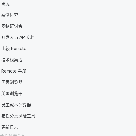
研究
案例研究
网络研讨会
开发人员 AP 文档
比较 Remote
技术栈集成
Remote 手册
国家浏览器
美国浏览器
员工成本计算器
错误分类风险工具
更新日志
合作伙伴关系