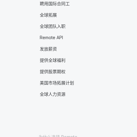
聘用国际合同工
全球拓展
全球团队入职
Remote API
发放薪资
提供全球福利
提供股票期权
美国市场拓展计划
全球人力资源
为什么选择 Remote