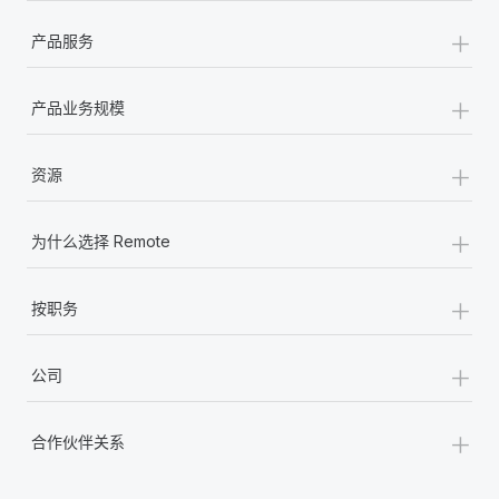
+
产品服务
+
产品业务规模
+
资源
+
为什么选择 Remote
+
按职务
+
公司
+
合作伙伴关系