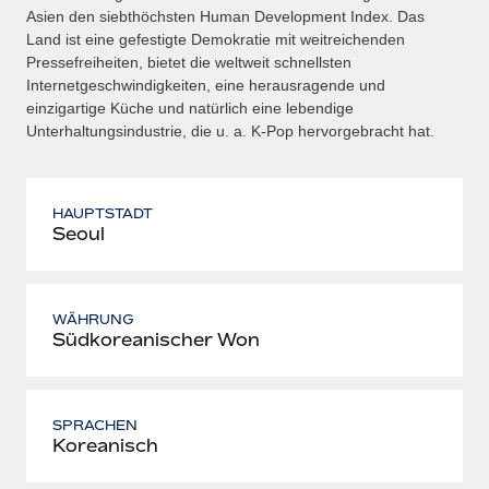
Asien den siebt­höchsten Human Development Index. Das
Land ist eine gefestigte Demokratie mit weitreichenden
Pressefreiheiten, bietet die weltweit schnellsten
Internetgeschwindigkeiten, eine herausragende und
einzigartige Küche und natürlich eine lebendige
Unterhaltungsindustrie, die u. a. K‑Pop hervorgebracht hat.
HAUPTSTADT
Seoul
WÄHRUNG
Südkoreanischer Won
SPRACHEN
Koreanisch