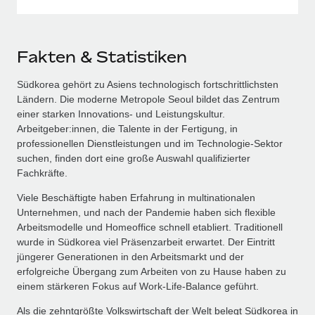
Fakten & Statistiken
Südkorea gehört zu Asiens technologisch fortschrittlichsten
Ländern. Die moderne Metropole Seoul bildet das Zentrum
einer starken Innovations‑ und Leistungskultur.
Arbeitgeber:innen, die Talente in der Fertigung, in
professionellen Dienstleistungen und im Technologie‑Sektor
suchen, finden dort eine große Auswahl qualifizierter
Fachkräfte.
Viele Beschäftigte haben Erfahrung in multinationalen
Unternehmen, und nach der Pandemie haben sich flexible
Arbeitsmodelle und Homeoffice schnell etabliert. Traditionell
wurde in Südkorea viel Präsenzarbeit erwartet. Der Eintritt
jüngerer Generationen in den Arbeitsmarkt und der
erfolgreiche Übergang zum Arbeiten von zu Hause haben zu
einem stärkeren Fokus auf Work‑Life‑Balance geführt.
Als die zehntgrößte Volkswirtschaft der Welt belegt Südkorea in