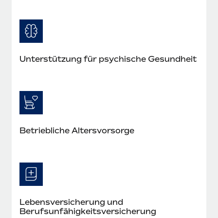
Unterstützung für psychische Gesundheit
Betriebliche Altersvorsorge
Lebens­versicherung und
Berufsunfähigkeitsversicherung