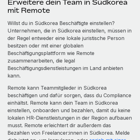
Erweitere dein Team in Südkorea
mit Remote
Willst du in Südkorea Beschäftigte einstellen?
Unternehmen, die in Südkorea einstellen, müssen in
der Regel entweder eine lokale juristische Person
besitzen oder mit einer globalen
Beschäftigungs­plattform wie Remote
zusammenarbeiten, die legal
Beschäftigungs­dienstleistungen im Land anbieten
kann.
Remote kann Teammitglieder in Südkorea
beschäftigen und dafür sorgen, dass du Compliance
einhältst. Remote kann dein Team in Südkorea
einstellen, onboarden und bezahlen, damit du keine
lokalen HR‑Dienstleistungen in der Region aufbauen
musst. Remote erleichtert dir außerdem das
Bezahlen von Freelancer:innen in Südkorea. Melde