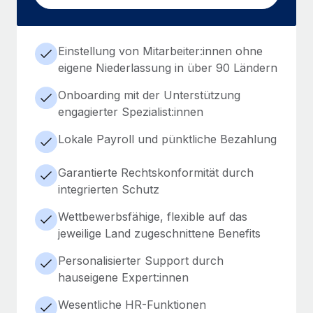
Einstellung von Mitarbeiter:innen ohne
eigene Niederlassung in über 90 Ländern
Onboarding mit der Unterstützung
engagierter Spezialist:innen
Lokale Payroll und pünktliche Bezahlung
Garantierte Rechtskonformität durch
integrierten Schutz
Wettbewerbsfähige, flexible auf das
jeweilige Land zugeschnittene Benefits
Personalisierter Support durch
hauseigene Expert:innen
Wesentliche HR-Funktionen