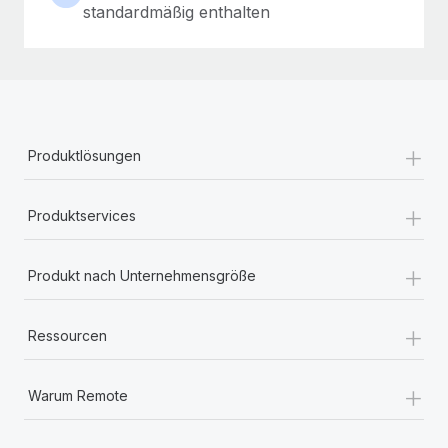
standardmäßig enthalten
+
Produktlösungen
+
Produktservices
+
Produkt nach Unternehmensgröße
+
Ressourcen
+
Warum Remote